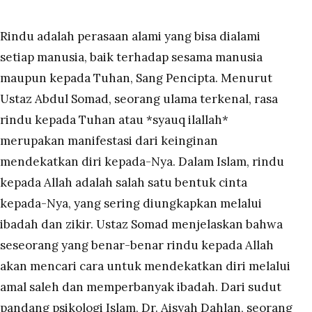
Rindu adalah perasaan alami yang bisa dialami
setiap manusia, baik terhadap sesama manusia
maupun kepada Tuhan, Sang Pencipta. Menurut
Ustaz Abdul Somad, seorang ulama terkenal, rasa
rindu kepada Tuhan atau *syauq ilallah*
merupakan manifestasi dari keinginan
mendekatkan diri kepada-Nya. Dalam Islam, rindu
kepada Allah adalah salah satu bentuk cinta
kepada-Nya, yang sering diungkapkan melalui
ibadah dan zikir. Ustaz Somad menjelaskan bahwa
seseorang yang benar-benar rindu kepada Allah
akan mencari cara untuk mendekatkan diri melalui
amal saleh dan memperbanyak ibadah. Dari sudut
pandang psikologi Islam, Dr. Aisyah Dahlan, seorang