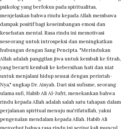
psikolog yang berfokus pada spiritualitas,
menjelaskan bahwa rindu kepada Allah membawa
dampak positif bagi keseimbangan emosi dan
kesehatan mental. Rasa rindu ini memotivasi
seseorang untuk introspeksi dan meningkatkan
hubungan dengan Sang Pencipta. "Merindukan
Allah adalah panggilan jiwa untuk kembali ke fitrah,
yang berarti kembali ke kebersihan hati dan niat
untuk menjalani hidup sesuai dengan perintah-
Nya," ungkap Dr. Aisyah. Dari sisi sufisme, seorang
ulama sufi, Habib Ali Al-Jufri, menekankan bahwa
rindu kepada Allah adalah salah satu tahapan dalam
perjalanan spiritual menuju ma'rifatullah, yakni
pengenalan mendalam kepada Allah. Habib Ali
menyebut bahwa rasa rindu ini sering kali muncul