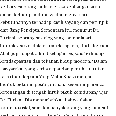
ketika seseorang mulai merasa kehilangan arah
dalam kehidupan duniawi dan menyadari
kebutuhannya terhadap kasih sayang dan petunjuk
dari Sang Pencipta. Sementara itu, menurut Dr.
Fitriani, seorang sosiolog yang mempelajari
interaksi sosial dalam konteks agama, rindu kepada
Allah juga dapat dilihat sebagai respons terhadap
ketidakpastian dan tekanan hidup modern. "Dalam
masyarakat yang serba cepat dan penuh tuntutan,
rasa rindu kepada Yang Maha Kuasa menjadi
bentuk pelarian positif, di mana seseorang mencari
ketenangan di tengah hiruk pikuk kehidupan," ujar
Dr. Fitriani. Dia menambahkan bahwa dalam
konteks sosial, semakin banyak orang yang mencari
kedamaian spiritual di tengah gejolak kehidupan