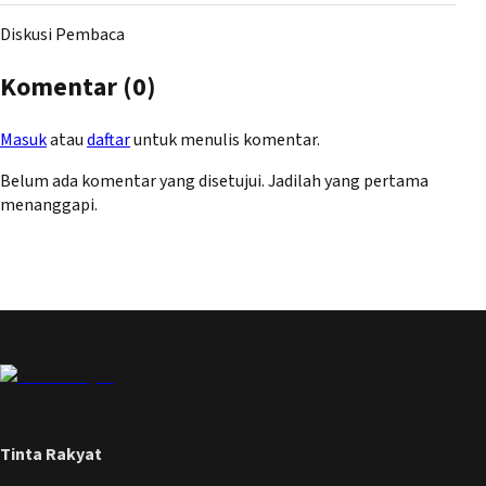
Diskusi Pembaca
Komentar (
0
)
Masuk
atau
daftar
untuk menulis komentar.
Belum ada komentar yang disetujui. Jadilah yang pertama
menanggapi.
Tinta Rakyat