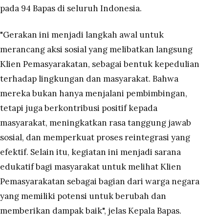
pada 94 Bapas di seluruh Indonesia.
"Gerakan ini menjadi langkah awal untuk
merancang aksi sosial yang melibatkan langsung
Klien Pemasyarakatan, sebagai bentuk kepedulian
terhadap lingkungan dan masyarakat. Bahwa
mereka bukan hanya menjalani pembimbingan,
tetapi juga berkontribusi positif kepada
masyarakat, meningkatkan rasa tanggung jawab
sosial, dan memperkuat proses reintegrasi yang
efektif. Selain itu, kegiatan ini menjadi sarana
edukatif bagi masyarakat untuk melihat Klien
Pemasyarakatan sebagai bagian dari warga negara
yang memiliki potensi untuk berubah dan
memberikan dampak baik", jelas Kepala Bapas.