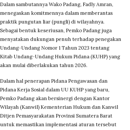
Dalam sambutannya Wako Padang, Fadly Amran,
menegaskan komitmennya dalam memberantas
praktik pungutan liar (pungli) di wilayahnya.
Sebagai bentuk keseriusan, Pemko Padang juga
menyatakan dukungan penuh terhadap penegakan
Undang-Undang Nomor 1 Tahun 2023 tentang
Kitab Undang-Undang Hukum Pidana (KUHP) yang
akan mulai diberlakukan tahun 2026.
Dalam hal penerapan Pidana Pengawasan dan
Pidana Kerja Sosial dalam UU KUHP yang baru,
Pemko Padang akan bersinergi dengan Kantor
Wilayah (Kanwil) Kementerian Hukum dan Kanwil
Ditjen Pemasyarakatan Provinsi Sumatera Barat
untuk memastikan implementasi aturan tersebut