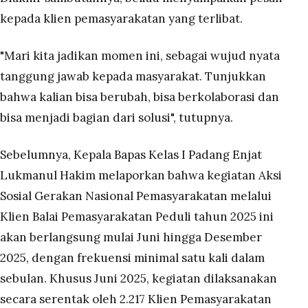
kepada klien pemasyarakatan yang terlibat.
"Mari kita jadikan momen ini, sebagai wujud nyata
tanggung jawab kepada masyarakat. Tunjukkan
bahwa kalian bisa berubah, bisa berkolaborasi dan
bisa menjadi bagian dari solusi", tutupnya.
Sebelumnya, Kepala Bapas Kelas I Padang Enjat
Lukmanul Hakim melaporkan bahwa kegiatan Aksi
Sosial Gerakan Nasional Pemasyarakatan melalui
Klien Balai Pemasyarakatan Peduli tahun 2025 ini
akan berlangsung mulai Juni hingga Desember
2025, dengan frekuensi minimal satu kali dalam
sebulan. Khusus Juni 2025, kegiatan dilaksanakan
secara serentak oleh 2.217 Klien Pemasyarakatan