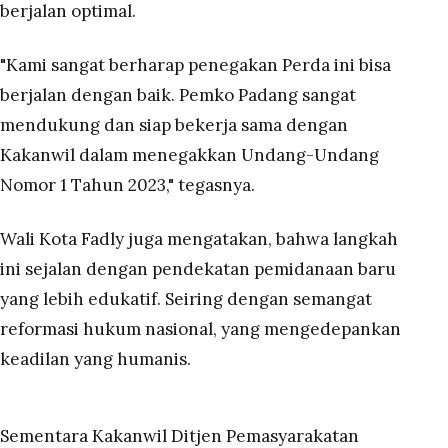
berjalan optimal.
"Kami sangat berharap penegakan Perda ini bisa
berjalan dengan baik. Pemko Padang sangat
mendukung dan siap bekerja sama dengan
Kakanwil dalam menegakkan Undang-Undang
Nomor 1 Tahun 2023," tegasnya.
Wali Kota Fadly juga mengatakan, bahwa langkah
ini sejalan dengan pendekatan pemidanaan baru
yang lebih edukatif. Seiring dengan semangat
reformasi hukum nasional, yang mengedepankan
keadilan yang humanis.
Sementara Kakanwil Ditjen Pemasyarakatan