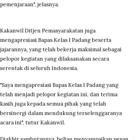
pemenjaraan", jelasnya.
Kakanwil Ditjen Pemasyarakatan juga
mengapresiasi Bapas Kelas I Padang beserta
jajarannya, yang telah bekerja maksimal sebagai
pelopor kegiatan yang dilaksanakan secara
serentak di seluruh Indonesia.
"Saya mengapresiasi Bapas Kelas I Padang yang
telah menjadi pelopor kegiatan ini, dan terima
kasih juga kepada semua pihak yang telah
bersinergi dalam mendukung terselenggaranya
acara ini", tutur Kakanwil.
Diakhir sambutannya, beliau menyampaikan pesan