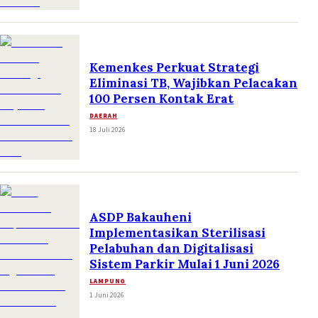
Kemenkes Perkuat Strategi
Eliminasi TB, Wajibkan Pelacakan
100 Persen Kontak Erat
DAERAH
18 Juli 2026
ASDP Bakauheni
Implementasikan Sterilisasi
Pelabuhan dan Digitalisasi
Sistem Parkir Mulai 1 Juni 2026
LAMPUNG
1 Juni 2026