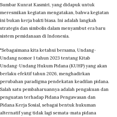
Sumbar Kunrat Kasmiri, yang didapuk untuk
meresmikan kegiatan mengatakan, bahwa kegiatan
ini bukan kerja bakti biasa. Ini adalah langkah
strategis dan simbolis dalam menyambut era baru
sistem pemidanaan di Indonesia.
"Sebagaimana kita ketahui bersama, Undang-
Undang nomor 1 tahun 2023 tentang Kitab
Undang-Undang Hukum Pidana (KUHP) yang akan
berlaku efektif tahun 2026, menghadirkan
perubahan paradigma pendekatan keadilan pidana.
Salah satu pembaharuannya adalah pengakuan dan
penguatan terhadap Pidana Pengawasan dan
Pidana Kerja Sosial, sebagai bentuk hukuman
alternatif yang tidak lagi semata-mata pidana