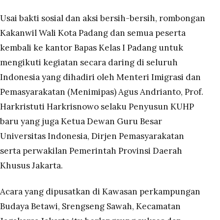
Usai bakti sosial dan aksi bersih-bersih, rombongan
Kakanwil Wali Kota Padang dan semua peserta
kembali ke kantor Bapas Kelas I Padang untuk
mengikuti kegiatan secara daring di seluruh
Indonesia yang dihadiri oleh Menteri Imigrasi dan
Pemasyarakatan (Menimipas) Agus Andrianto, Prof.
Harkristuti Harkrisnowo selaku Penyusun KUHP
baru yang juga Ketua Dewan Guru Besar
Universitas Indonesia, Dirjen Pemasyarakatan
serta perwakilan Pemerintah Provinsi Daerah
Khusus Jakarta.
Acara yang dipusatkan di Kawasan perkampungan
Budaya Betawi, Srengseng Sawah, Kecamatan