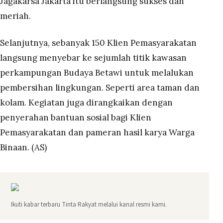
Jagakarsa Jakarta itu berlangsung sukses dan
meriah.
Selanjutnya, sebanyak 150 Klien Pemasyarakatan
langsung menyebar ke sejumlah titik kawasan
perkampungan Budaya Betawi untuk melalukan
pembersihan lingkungan. Seperti area taman dan
kolam. Kegiatan juga dirangkaikan dengan
penyerahan bantuan sosial bagi Klien
Pemasyarakatan dan pameran hasil karya Warga
Binaan. (AS)
Ikuti kabar terbaru Tinta Rakyat melalui kanal resmi kami.