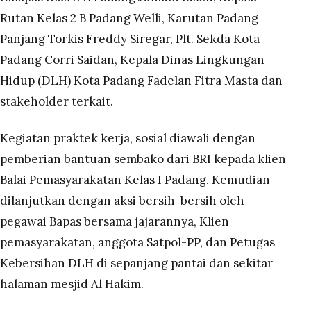
Rutan Kelas 2 B Padang Welli, Karutan Padang
Panjang Torkis Freddy Siregar, Plt. Sekda Kota
Padang Corri Saidan, Kepala Dinas Lingkungan
Hidup (DLH) Kota Padang Fadelan Fitra Masta dan
stakeholder terkait.
Kegiatan praktek kerja, sosial diawali dengan
pemberian bantuan sembako dari BRI kepada klien
Balai Pemasyarakatan Kelas I Padang. Kemudian
dilanjutkan dengan aksi bersih-bersih oleh
pegawai Bapas bersama jajarannya, Klien
pemasyarakatan, anggota Satpol-PP, dan Petugas
Kebersihan DLH di sepanjang pantai dan sekitar
halaman mesjid Al Hakim.