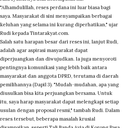
"Alhamdulillah, reses perdana ini luar biasa bagi
saya. Masyarakat di sini menyampaikan berbagai
keluhan yang selama ini kurang diperhatikan," ujar
Rudi kepada Tintarakyat.com.
Salah satu harapan besar dari reses ini, lanjut Rudi,
adalah agar aspirasi masyarakat dapat
diperjuangkan dan diwujudkan. Ia juga menyoroti
pentingnya komunikasi yang lebih baik antara
masyarakat dan anggota DPRD, terutama di daerah
pemilihannya (Dapil 3). "Mudah-mudahan, apa yang
diusulkan bisa kita perjuangkan bersama. Untuk
itu, saya harap masyarakat dapat melengkapi setiap
usulan dengan proposal resmi," tambah Rudi. Dalam
reses tersebut, beberapa masalah krusial
disampaikan, seperti Tali Banda Ayia di Korong Pasa