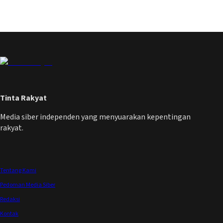
Tinta Rakyat
Media siber independen yang menyuarakan kepentingan
rakyat.
Tentang Kami
Pedoman Media Siber
Redaksi
Kontak