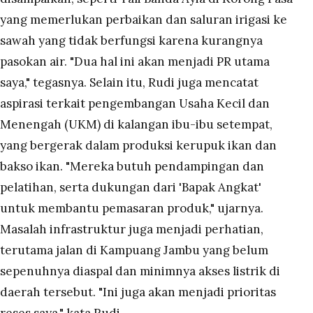
yang memerlukan perbaikan dan saluran irigasi ke
sawah yang tidak berfungsi karena kurangnya
pasokan air. "Dua hal ini akan menjadi PR utama
saya," tegasnya. Selain itu, Rudi juga mencatat
aspirasi terkait pengembangan Usaha Kecil dan
Menengah (UKM) di kalangan ibu-ibu setempat,
yang bergerak dalam produksi kerupuk ikan dan
bakso ikan. "Mereka butuh pendampingan dan
pelatihan, serta dukungan dari 'Bapak Angkat'
untuk membantu pemasaran produk," ujarnya.
Masalah infrastruktur juga menjadi perhatian,
terutama jalan di Kampuang Jambu yang belum
sepenuhnya diaspal dan minimnya akses listrik di
daerah tersebut. "Ini juga akan menjadi prioritas