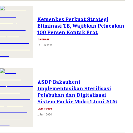
Kemenkes Perkuat Strategi
Eliminasi TB, Wajibkan Pelacakan
100 Persen Kontak Erat
DAERAH
18 Juli 2026
ASDP Bakauheni
Implementasikan Sterilisasi
Pelabuhan dan Digitalisasi
Sistem Parkir Mulai 1 Juni 2026
LAMPUNG
1 Juni 2026