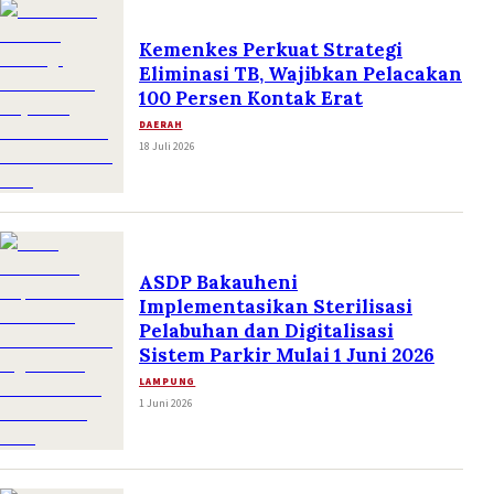
Kemenkes Perkuat Strategi
Eliminasi TB, Wajibkan Pelacakan
100 Persen Kontak Erat
DAERAH
18 Juli 2026
ASDP Bakauheni
Implementasikan Sterilisasi
Pelabuhan dan Digitalisasi
Sistem Parkir Mulai 1 Juni 2026
LAMPUNG
1 Juni 2026