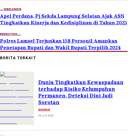
← SEBELUMNYA
Apel Perdana, Pj Sekda Lampung Selatan Ajak ASN
Tingkatkan Kinerja dan Kedisiplinan di Tahun 2025
BERIKUTNYA →
Polres Lamsel Terjunkan 158 Personil Amankan
Penetapan Bupati dan Wakil Bupati Terpilih 2024
BERITA TERKAIT
Dunia Tingkatkan Kewaspadaan
terhadap Risiko Kelumpuhan
Permanen, Deteksi Dini Jadi
Sorotan
DAERAH
18 Juli 2026