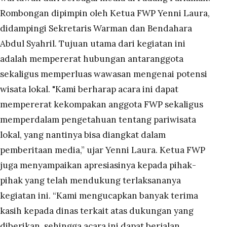
Rombongan dipimpin oleh Ketua FWP Yenni Laura,
didampingi Sekretaris Warman dan Bendahara
Abdul Syahril. Tujuan utama dari kegiatan ini
adalah mempererat hubungan antaranggota
sekaligus memperluas wawasan mengenai potensi
wisata lokal. "Kami berharap acara ini dapat
mempererat kekompakan anggota FWP sekaligus
memperdalam pengetahuan tentang pariwisata
lokal, yang nantinya bisa diangkat dalam
pemberitaan media,” ujar Yenni Laura. Ketua FWP
juga menyampaikan apresiasinya kepada pihak-
pihak yang telah mendukung terlaksananya
kegiatan ini. “Kami mengucapkan banyak terima
kasih kepada dinas terkait atas dukungan yang
diberikan, sehingga acara ini dapat berjalan