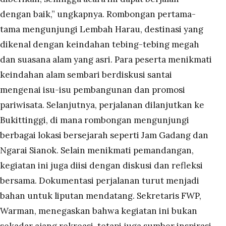
dengan baik,” ungkapnya. Rombongan pertama-
tama mengunjungi Lembah Harau, destinasi yang
dikenal dengan keindahan tebing-tebing megah
dan suasana alam yang asri. Para peserta menikmati
keindahan alam sembari berdiskusi santai
mengenai isu-isu pembangunan dan promosi
pariwisata. Selanjutnya, perjalanan dilanjutkan ke
Bukittinggi, di mana rombongan mengunjungi
berbagai lokasi bersejarah seperti Jam Gadang dan
Ngarai Sianok. Selain menikmati pemandangan,
kegiatan ini juga diisi dengan diskusi dan refleksi
bersama. Dokumentasi perjalanan turut menjadi
bahan untuk liputan mendatang. Sekretaris FWP,
Warman, menegaskan bahwa kegiatan ini bukan