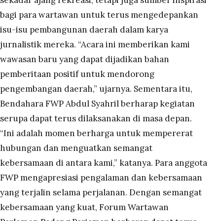
sekadar ajang rekreasi, tetapi juga sumber inspirasi
bagi para wartawan untuk terus mengedepankan
isu-isu pembangunan daerah dalam karya
jurnalistik mereka. “Acara ini memberikan kami
wawasan baru yang dapat dijadikan bahan
pemberitaan positif untuk mendorong
pengembangan daerah,” ujarnya. Sementara itu,
Bendahara FWP Abdul Syahril berharap kegiatan
serupa dapat terus dilaksanakan di masa depan.
“Ini adalah momen berharga untuk mempererat
hubungan dan menguatkan semangat
kebersamaan di antara kami,” katanya. Para anggota
FWP mengapresiasi pengalaman dan kebersamaan
yang terjalin selama perjalanan. Dengan semangat
kebersamaan yang kuat, Forum Wartawan