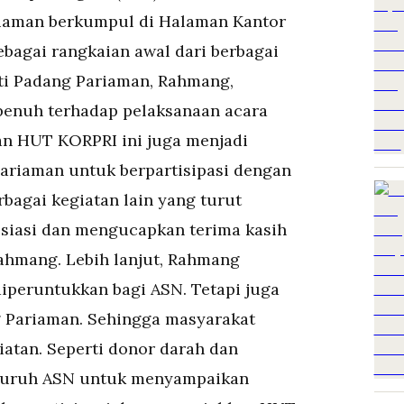
iaman berkumpul di Halaman Kantor
bagai rangkaian awal dari berbagai
ati Padang Pariaman, Rahmang,
enuh terhadap pelaksanaan acara
an HUT KORPRI ini juga menjadi
riaman untuk berpartisipasi dengan
bagai kegiatan lain yang turut
siasi dan mengucapkan terima kasih
Rahmang. Lebih lanjut, Rahmang
iperuntukkan bagi ASN. Tetapi juga
 Pariaman. Sehingga masyarakat
iatan. Seperti donor darah dan
seluruh ASN untuk menyampaikan