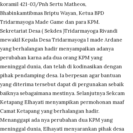
koramil 421-03/Pnh Sertu Matheos,
Bhabinkamtibmas Briptu Wayan, Ketua BPD
Tridarmayoga Made Game dan para KPM.
Sekretariat Desa ( Sekdes )Tridarmayoga Rivandi
mewakil Kepala Desa Tridarmayoga I made Ardane
yang berhalangan hadir menyampaikan adanya
perubahan karna ada dua orang KPM yang
meninggal dunia, dan telah di kodinasikan dengan
pihak pendamping desa. Ia berpesan agar bantuan
yang diterima tersebut dapat di pergunakan sebaik
baiknya sebagaimana mestinya. Selanjutnya Sekcam
Ketapang Elhayati menyampikan permohonan maaf
Camat Ketapang yang berhalangan hadir.
Menanggapi ada nya perubahan dua KPM yang
meninggal dunia, Elhayati menyarankan pihak desa