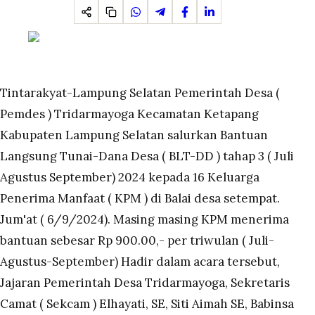
Tintarakyat-Lampung Selatan Pemerintah Desa (
Pemdes ) Tridarmayoga Kecamatan Ketapang
Kabupaten Lampung Selatan salurkan Bantuan
Langsung Tunai-Dana Desa ( BLT-DD ) tahap 3 ( Juli
Agustus September) 2024 kepada 16 Keluarga
Penerima Manfaat ( KPM ) di Balai desa setempat.
Jum'at ( 6/9/2024). Masing masing KPM menerima
bantuan sebesar Rp 900.00,- per triwulan ( Juli-
Agustus-September) Hadir dalam acara tersebut,
Jajaran Pemerintah Desa Tridarmayoga, Sekretaris
Camat ( Sekcam ) Elhayati, SE, Siti Aimah SE, Babinsa