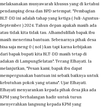
melaksanakan musyawarah khusus yang di ketahui
pendamping desa dan BPD setempat. "Pembagian
BLT-DD ini adalah tahap yang ketiga ( Juli-Agustus-
September ) 2024. Tahun depan apakah masih ada
atau tidak kita tidak tau. Alhamdulillah bapak ibu
masih menerima bantuan. Sebenarnya pihak desa
bisa saja meng 0 ( nol ) kan tapi karna kebijakan
dari bapak bupati kita BLT-DD masih tetap di
adakan di LampungSelatan". Terang Elhayati. Ia
melanjutkan, "Pesan kami, bapak ibu dapat
mempergunakan bantuan ini sebaik baiknya untuk
kebutuhan pokok yang utama". Ujar Elhayati.
Elhayati menyarankan kepada pihak desa jika ada
KPM yang berhalangan hadir untuk turun
menyerahkan langsung kepada KPM yang