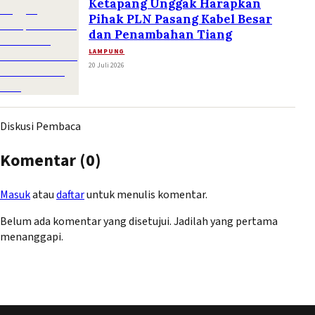
Ketapang Unggak Harapkan
Pihak PLN Pasang Kabel Besar
dan Penambahan Tiang
LAMPUNG
20 Juli 2026
Diskusi Pembaca
Komentar (
0
)
Masuk
atau
daftar
untuk menulis komentar.
Belum ada komentar yang disetujui. Jadilah yang pertama
menanggapi.