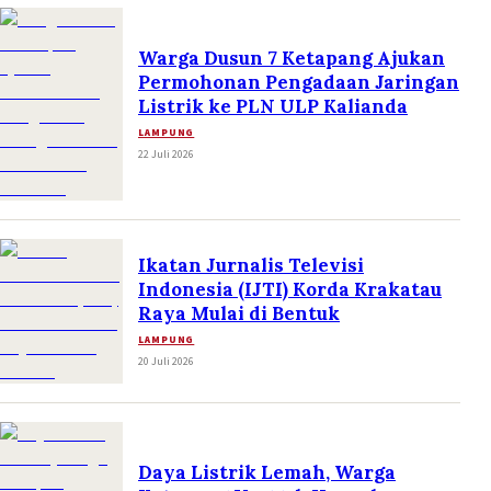
Warga Dusun 7 Ketapang Ajukan
Permohonan Pengadaan Jaringan
Listrik ke PLN ULP Kalianda
LAMPUNG
22 Juli 2026
Ikatan Jurnalis Televisi
Indonesia (IJTI) Korda Krakatau
Raya Mulai di Bentuk
LAMPUNG
20 Juli 2026
Daya Listrik Lemah, Warga