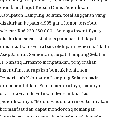
demikian, lanjut Kepala Dinas Pendidikan
Kabupaten Lampung Selatan, total anggaran yang
disalurkan kepada 4.995 guru honor tersebut
sebesar Rp6.220.350.000. “Semoga insentif yang
disalurkan secara simbolis pada hari ini dapat
dimanfaatkan secara baik oleh para penerima,” kata
Asep Jamhur. Sementara, Bupati Lampung Selatan,
H. Nanang Ermanto mengatakan, penyerahan
insentif ini merupakan bentuk komitmen
Pemerintah Kabupaten Lampung Selatan pada
dunia pendidikan. Sebab menurutnya, majunya
suatu daerah ditentukan dengan kualitas
pendidikannya. “Mudah-mudahan insentif ini akan
bermanfaat dan dapat mendorong semangat