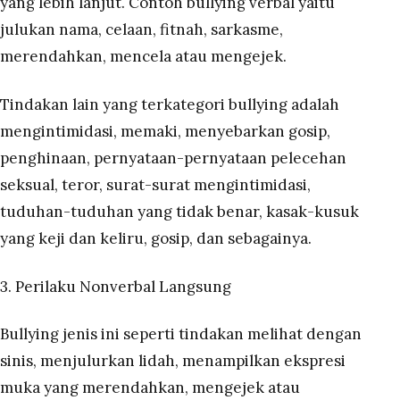
yang lebih lanjut. Contoh bullying verbal yaitu
julukan nama, celaan, fitnah, sarkasme,
merendahkan, mencela atau mengejek.
Tindakan lain yang terkategori bullying adalah
mengintimidasi, memaki, menyebarkan gosip,
penghinaan, pernyataan-pernyataan pelecehan
seksual, teror, surat-surat mengintimidasi,
tuduhan-tuduhan yang tidak benar, kasak-kusuk
yang keji dan keliru, gosip, dan sebagainya.
3. Perilaku Nonverbal Langsung
Bullying jenis ini seperti tindakan melihat dengan
sinis, menjulurkan lidah, menampilkan ekspresi
muka yang merendahkan, mengejek atau