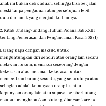
anak ini bukan delik aduan, sehingga bisa berjalan
meski tanpa pengaduan atau persetujuan lebih
dulu dari anak yang menjadi korbannya.
2. Kitab Undang-undang Hukum Pidana Bab XXIII
tentang Pemerasan dan Pengancaman Pasal 368 (1):
Barang siapa dengan maksud untuk
menguntungkan diri sendiri atau orang lain secara
melawan hukum, memaksa seseorang dengan
kekerasan atau ancaman kekerasan untuk
memberikan barang sesuatu, yang seluruhnya atau
sebagian adalah kepunyaan orang itu atau
kepunyaan orang lain atau supaya memberi utang
maupun menghapuskan piutang, diancam karena