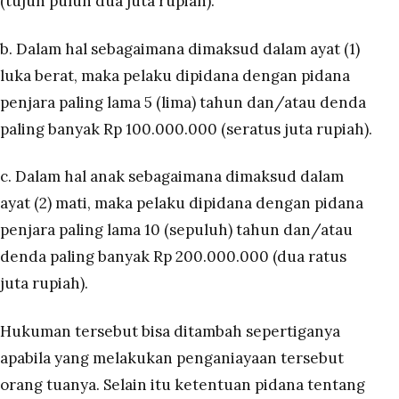
(tujuh puluh dua juta rupiah).
b. Dalam hal sebagaimana dimaksud dalam ayat (1)
luka berat, maka pelaku dipidana dengan pidana
penjara paling lama 5 (lima) tahun dan/atau denda
paling banyak Rp 100.000.000 (seratus juta rupiah).
c. Dalam hal anak sebagaimana dimaksud dalam
ayat (2) mati, maka pelaku dipidana dengan pidana
penjara paling lama 10 (sepuluh) tahun dan/atau
denda paling banyak Rp 200.000.000 (dua ratus
juta rupiah).
Hukuman tersebut bisa ditambah sepertiganya
apabila yang melakukan penganiayaan tersebut
orang tuanya. Selain itu ketentuan pidana tentang