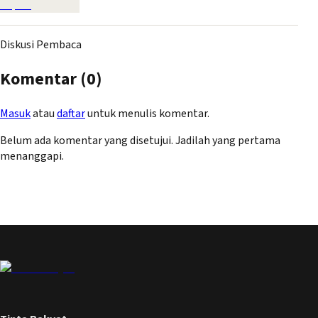
Diskusi Pembaca
Komentar (
0
)
Masuk
atau
daftar
untuk menulis komentar.
Belum ada komentar yang disetujui. Jadilah yang pertama
menanggapi.