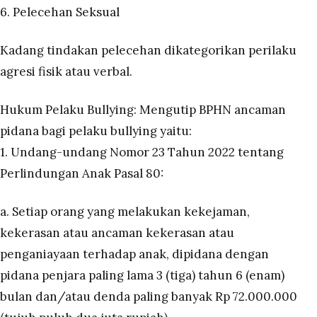
6. Pelecehan Seksual
Kadang tindakan pelecehan dikategorikan perilaku
agresi fisik atau verbal.
Hukum Pelaku Bullying:
Mengutip BPHN ancaman
pidana bagi pelaku bullying yaitu:
1. Undang-undang Nomor 23 Tahun 2022 tentang
Perlindungan Anak Pasal 80:
a. Setiap orang yang melakukan kekejaman,
kekerasan atau ancaman kekerasan atau
penganiayaan terhadap anak, dipidana dengan
pidana penjara paling lama 3 (tiga) tahun 6 (enam)
bulan dan/atau denda paling banyak Rp 72.000.000