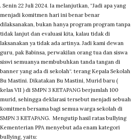
. Senin 22 Juli 2024.
Ia melanjutkan, “Jadi apa yang
menjadi komitmen hari ini benar benar
dilaksanakan, bukan hanya program program tanpa
tidak lanjut dan evaluasi kita, kalau tidak di
laksanakan ya tidak ada artinya. Jadi kami dewan
guru, pak Babinsa, perwakilan orang tua dan siswa
siswi semuanya membubuhkan tanda tangan di
banner yang ada di sekolah“. terang Kepala Sekolah
Bu Mastini.
Dikatakan Bu Mastini, Murid baru (
kelas VII ) di SMPN 3 KETAPANG berjumlah 100
murid, sehingga deklarasi tersebut menjadi sebuah
komitmen bersama bagi semua warga sekolah di
SMPN 3 KETAPANG.
Mengutip hasil ratas bullying
Kementerian PPA menyebut ada enam kategori
bullying, yaitu: