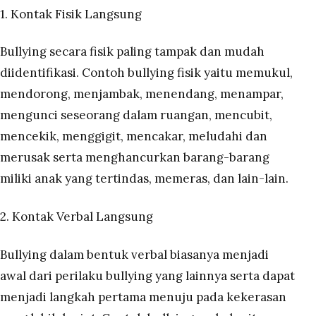
1. Kontak Fisik Langsung
Bullying secara fisik paling tampak dan mudah
diidentifikasi. Contoh bullying fisik yaitu memukul,
mendorong, menjambak, menendang, menampar,
mengunci seseorang dalam ruangan, mencubit,
mencekik, menggigit, mencakar, meludahi dan
merusak serta menghancurkan barang-barang
miliki anak yang tertindas, memeras, dan lain-lain.
2. Kontak Verbal Langsung
Bullying dalam bentuk verbal biasanya menjadi
awal dari perilaku bullying yang lainnya serta dapat
menjadi langkah pertama menuju pada kekerasan