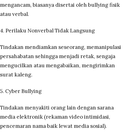
mengancam, biasanya disertai oleh bullying fisik
atau verbal.
4. Perilaku Nonverbal Tidak Langsung
Tindakan mendiamkan seseorang, memanipulasi
persahabatan sehingga menjadi retak, sengaja
mengucilkan atau mengabaikan, mengirimkan
surat kaleng.
5. Cyber Bullying
Tindakan menyakiti orang lain dengan sarana
media elektronik (rekaman video intimidasi,
pencemaran nama baik lewat media sosial).