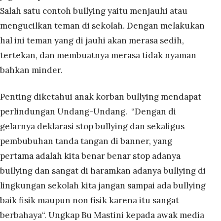
Salah satu contoh bullying yaitu menjauhi atau
mengucilkan teman di sekolah. Dengan melakukan
hal ini teman yang di jauhi akan merasa sedih,
tertekan, dan membuatnya merasa tidak nyaman
bahkan minder.
Penting diketahui anak korban bullying mendapat
perlindungan Undang-Undang.
“Dengan di
gelarnya deklarasi stop bullying dan sekaligus
pembubuhan tanda tangan di banner, yang
pertama adalah kita benar benar stop adanya
bullying dan sangat di haramkan adanya bullying di
lingkungan sekolah kita jangan sampai ada bullying
baik fisik maupun non fisik karena itu sangat
berbahaya“. Ungkap Bu Mastini kepada awak media