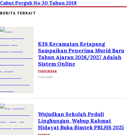
Cabut Pergub No 30 Tahun 2018
BERITA TERKAIT
K3S Kecamatan Ketapang
Sampaikan Penerima Murid Baru
Tahun Ajaran 2026/2027 Adalah
Sistem Online
PENDIDIKAN
3 Juni 2026
Wujudkan Sekolah Peduli
Lingkungan, Wabup Rahmat
Hidayat Buka Bimtek PBLHS 2025
DAERAH