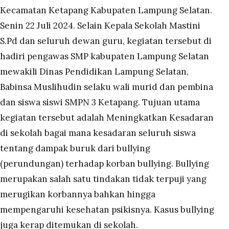
Kecamatan Ketapang Kabupaten Lampung Selatan.
Senin 22 Juli 2024.
Selain Kepala Sekolah Mastini
S.Pd dan seluruh dewan guru, kegiatan tersebut di
hadiri pengawas SMP kabupaten Lampung Selatan
mewakili Dinas Pendidikan Lampung Selatan,
Babinsa Muslihudin selaku wali murid dan pembina
dan siswa siswi SMPN 3 Ketapang.
Tujuan utama
kegiatan tersebut adalah Meningkatkan Kesadaran
di sekolah bagai mana kesadaran seluruh siswa
tentang dampak buruk dari bullying
(perundungan) terhadap korban bullying.
Bullying
merupakan salah satu tindakan tidak terpuji yang
merugikan korbannya bahkan hingga
mempengaruhi kesehatan psikisnya. Kasus bullying
juga kerap ditemukan di sekolah.