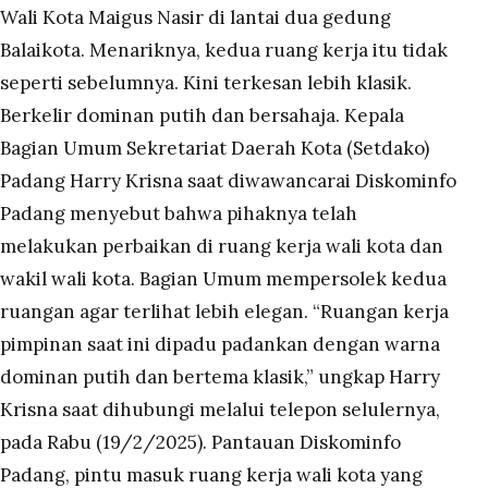
Wali Kota Maigus Nasir di lantai dua gedung
Balaikota. Menariknya, kedua ruang kerja itu tidak
seperti sebelumnya. Kini terkesan lebih klasik.
Berkelir dominan putih dan bersahaja. Kepala
Bagian Umum Sekretariat Daerah Kota (Setdako)
Padang Harry Krisna saat diwawancarai Diskominfo
Padang menyebut bahwa pihaknya telah
melakukan perbaikan di ruang kerja wali kota dan
wakil wali kota. Bagian Umum mempersolek kedua
ruangan agar terlihat lebih elegan. “Ruangan kerja
pimpinan saat ini dipadu padankan dengan warna
dominan putih dan bertema klasik,” ungkap Harry
Krisna saat dihubungi melalui telepon selulernya,
pada Rabu (19/2/2025). Pantauan Diskominfo
Padang, pintu masuk ruang kerja wali kota yang