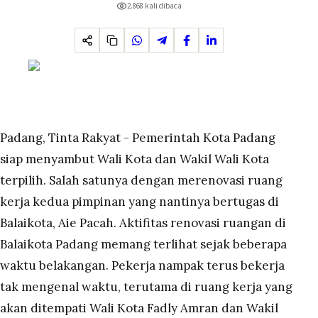
2.868
kali dibaca
Padang, Tinta Rakyat - Pemerintah Kota Padang
siap menyambut Wali Kota dan Wakil Wali Kota
terpilih. Salah satunya dengan merenovasi ruang
kerja kedua pimpinan yang nantinya bertugas di
Balaikota, Aie Pacah. Aktifitas renovasi ruangan di
Balaikota Padang memang terlihat sejak beberapa
waktu belakangan. Pekerja nampak terus bekerja
tak mengenal waktu, terutama di ruang kerja yang
akan ditempati Wali Kota Fadly Amran dan Wakil