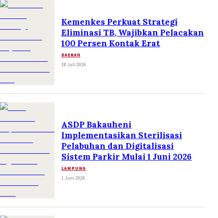
Kemenkes Perkuat Strategi
Eliminasi TB, Wajibkan Pelacakan
100 Persen Kontak Erat
DAERAH
18 Juli 2026
ASDP Bakauheni
Implementasikan Sterilisasi
Pelabuhan dan Digitalisasi
Sistem Parkir Mulai 1 Juni 2026
LAMPUNG
1 Juni 2026