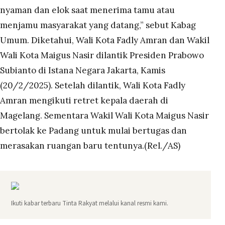
nyaman dan elok saat menerima tamu atau
menjamu masyarakat yang datang,” sebut Kabag
Umum. Diketahui, Wali Kota Fadly Amran dan Wakil
Wali Kota Maigus Nasir dilantik Presiden Prabowo
Subianto di Istana Negara Jakarta, Kamis
(20/2/2025). Setelah dilantik, Wali Kota Fadly
Amran mengikuti retret kepala daerah di
Magelang. Sementara Wakil Wali Kota Maigus Nasir
bertolak ke Padang untuk mulai bertugas dan
merasakan ruangan baru tentunya.(Rel./AS)
Ikuti kabar terbaru Tinta Rakyat melalui kanal resmi kami.