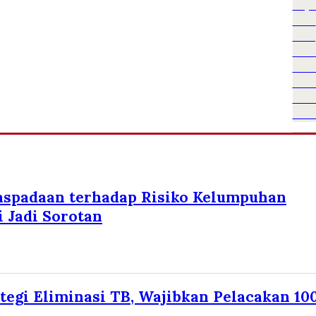
aspadaan terhadap Risiko Kelumpuhan
 Jadi Sorotan
tegi Eliminasi TB, Wajibkan Pelacakan 10