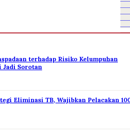
aspadaan terhadap Risiko Kelumpuhan
 Jadi Sorotan
tegi Eliminasi TB, Wajibkan Pelacakan 10