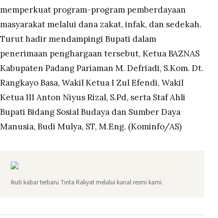
memperkuat program-program pemberdayaan
masyarakat melalui dana zakat, infak, dan sedekah.
Turut hadir mendampingi Bupati dalam
penerimaan penghargaan tersebut, Ketua BAZNAS
Kabupaten Padang Pariaman M. Defriadi, S.Kom. Dt.
Rangkayo Basa, Wakil Ketua I Zul Efendi, Wakil
Ketua III Anton Niyus Rizal, S.Pd, serta Staf Ahli
Bupati Bidang Sosial Budaya dan Sumber Daya
Manusia, Budi Mulya, ST, M.Eng. (Kominfo/AS)
Ikuti kabar terbaru Tinta Rakyat melalui kanal resmi kami.