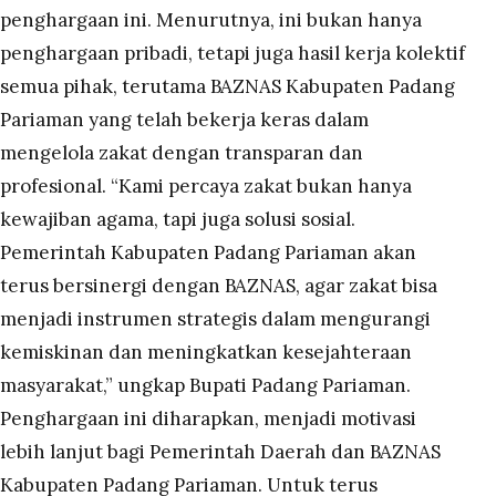
penghargaan ini. Menurutnya, ini bukan hanya
penghargaan pribadi, tetapi juga hasil kerja kolektif
semua pihak, terutama BAZNAS Kabupaten Padang
Pariaman yang telah bekerja keras dalam
mengelola zakat dengan transparan dan
profesional. “Kami percaya zakat bukan hanya
kewajiban agama, tapi juga solusi sosial.
Pemerintah Kabupaten Padang Pariaman akan
terus bersinergi dengan BAZNAS, agar zakat bisa
menjadi instrumen strategis dalam mengurangi
kemiskinan dan meningkatkan kesejahteraan
masyarakat,” ungkap Bupati Padang Pariaman.
Penghargaan ini diharapkan, menjadi motivasi
lebih lanjut bagi Pemerintah Daerah dan BAZNAS
Kabupaten Padang Pariaman. Untuk terus