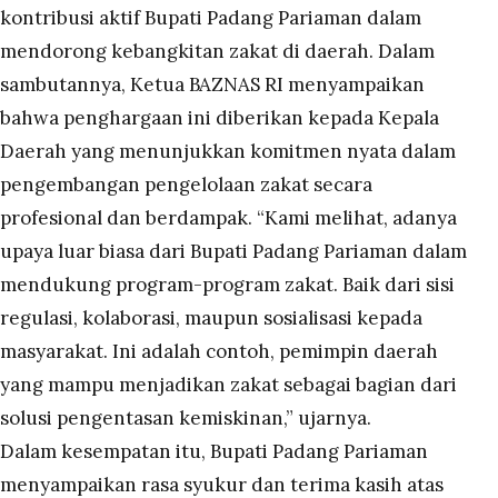
kontribusi aktif Bupati Padang Pariaman dalam
mendorong kebangkitan zakat di daerah. Dalam
sambutannya, Ketua BAZNAS RI menyampaikan
bahwa penghargaan ini diberikan kepada Kepala
Daerah yang menunjukkan komitmen nyata dalam
pengembangan pengelolaan zakat secara
profesional dan berdampak. “Kami melihat, adanya
upaya luar biasa dari Bupati Padang Pariaman dalam
mendukung program-program zakat. Baik dari sisi
regulasi, kolaborasi, maupun sosialisasi kepada
masyarakat. Ini adalah contoh, pemimpin daerah
yang mampu menjadikan zakat sebagai bagian dari
solusi pengentasan kemiskinan,” ujarnya.
Dalam kesempatan itu, Bupati Padang Pariaman
menyampaikan rasa syukur dan terima kasih atas