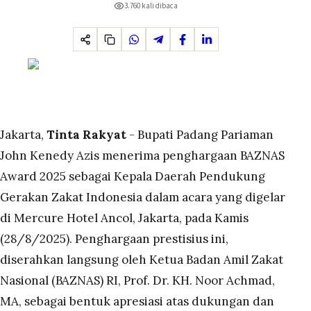
3.760
kali dibaca
Jakarta,
Tinta Rakyat
- Bupati Padang Pariaman
John Kenedy Azis menerima penghargaan BAZNAS
Award 2025 sebagai Kepala Daerah Pendukung
Gerakan Zakat Indonesia dalam acara yang digelar
di Mercure Hotel Ancol, Jakarta, pada Kamis
(28/8/2025). Penghargaan prestisius ini,
diserahkan langsung oleh Ketua Badan Amil Zakat
Nasional (BAZNAS) RI, Prof. Dr. KH. Noor Achmad,
MA, sebagai bentuk apresiasi atas dukungan dan