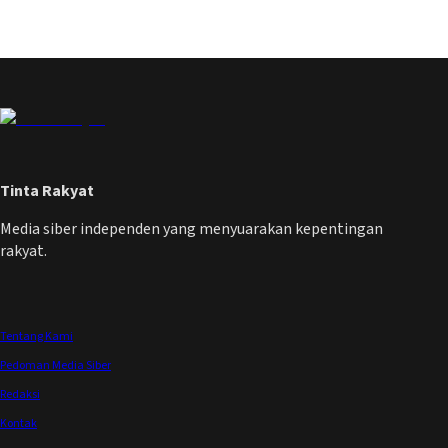
Tinta Rakyat
Media siber independen yang menyuarakan kepentingan
rakyat.
Tentang Kami
Pedoman Media Siber
Redaksi
Kontak