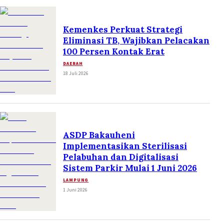
Kemenkes Perkuat Strategi
Eliminasi TB, Wajibkan Pelacakan
100 Persen Kontak Erat
DAERAH
18 Juli 2026
ASDP Bakauheni
Implementasikan Sterilisasi
Pelabuhan dan Digitalisasi
Sistem Parkir Mulai 1 Juni 2026
LAMPUNG
1 Juni 2026