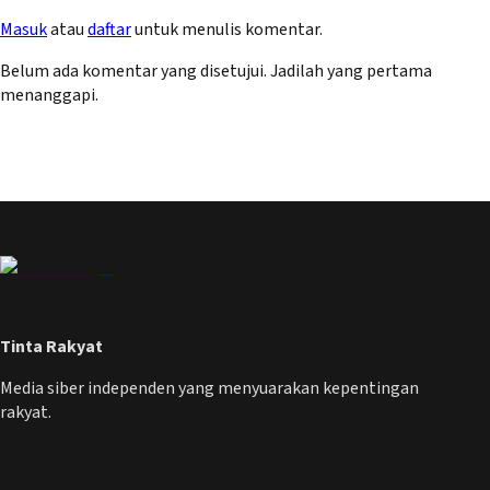
Masuk
atau
daftar
untuk menulis komentar.
Belum ada komentar yang disetujui. Jadilah yang pertama
menanggapi.
Tinta Rakyat
Media siber independen yang menyuarakan kepentingan
rakyat.