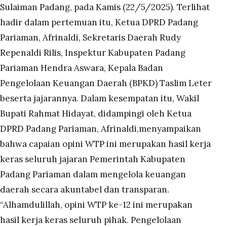
Sulaiman Padang, pada Kamis (22/5/2025). Terlihat
hadir dalam pertemuan itu, Ketua DPRD Padang
Pariaman, Afrinaldi, Sekretaris Daerah Rudy
Repenaldi Rilis, Inspektur Kabupaten Padang
Pariaman Hendra Aswara, Kepala Badan
Pengelolaan Keuangan Daerah (BPKD) Taslim Leter
beserta jajarannya. Dalam kesempatan itu, Wakil
Bupati Rahmat Hidayat, didampingi oleh Ketua
DPRD Padang Pariaman, Afrinaldi,menyampaikan
bahwa capaian opini WTP ini merupakan hasil kerja
keras seluruh jajaran Pemerintah Kabupaten
Padang Pariaman dalam mengelola keuangan
daerah secara akuntabel dan transparan.
“Alhamdulillah, opini WTP ke-12 ini merupakan
hasil kerja keras seluruh pihak. Pengelolaan