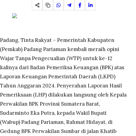
Padang, Tinta Rakyat – Pemerintah Kabupaten
(Pemkab) Padang Pariaman kembali meraih opini
Wajar Tanpa Pengecualian (WTP) untuk ke-12
kalinya dari Badan Pemeriksa Keuangan (BPK) atas
Laporan Keuangan Pemerintah Daerah (LKPD)
Tahun Anggaran 2024. Penyerahan Laporan Hasil
Pemeriksaan (LHP) dilakukan langsung oleh Kepala
Perwakilan BPK Provinsi Sumatera Barat,
Sudarminto Eka Putra, kepada Wakil Bupati
(Wabup) Padang Pariaman, Rahmat Hidayat, di
Gedung BPK Perwakilan Sumbar di jalan Khatib