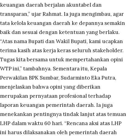
keuangan daerah berjalan akuntabel dan
transparan,” ujar Rahmat. Ia juga mengimbau, agar
tata kelola keuangan daerah ke depannya semakin
baik dan sesuai dengan ketentuan yang berlaku.
“Atas nama Bupati dan Wakil Bupati, kami ucapkan
terima kasih atas kerja keras seluruh stakeholder.
Tugas kita bersama untuk mempertahankan opini
WTP ini,” tambahnya. Sementara itu, Kepala
Perwakilan BPK Sumbar, Sudarminto Eka Putra,
menjelaskan bahwa opini yang diberikan
merupakan pernyataan profesional terhadap
laporan keuangan pemerintah daerah. Ia juga
menekankan pentingnya tindak lanjut atas temuan
LHP dalam waktu 60 hari. “Rencana aksi atas LHP
ini harus dilaksanakan oleh pemerintah daerah