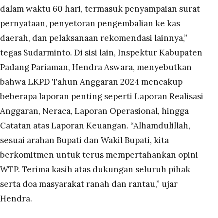
dalam waktu 60 hari, termasuk penyampaian surat
pernyataan, penyetoran pengembalian ke kas
daerah, dan pelaksanaan rekomendasi lainnya,”
tegas Sudarminto. Di sisi lain, Inspektur Kabupaten
Padang Pariaman, Hendra Aswara, menyebutkan
bahwa LKPD Tahun Anggaran 2024 mencakup
beberapa laporan penting seperti Laporan Realisasi
Anggaran, Neraca, Laporan Operasional, hingga
Catatan atas Laporan Keuangan. “Alhamdulillah,
sesuai arahan Bupati dan Wakil Bupati, kita
berkomitmen untuk terus mempertahankan opini
WTP. Terima kasih atas dukungan seluruh pihak
serta doa masyarakat ranah dan rantau,” ujar
Hendra.