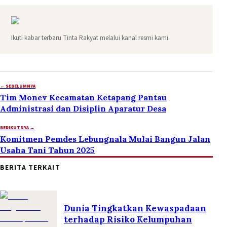
Ikuti kabar terbaru Tinta Rakyat melalui kanal resmi kami.
← SEBELUMNYA
Tim Monev Kecamatan Ketapang Pantau
Administrasi dan Disiplin Aparatur Desa
BERIKUTNYA →
Komitmen Pemdes Lebungnala Mulai Bangun Jalan
Usaha Tani Tahun 2025
BERITA TERKAIT
Dunia Tingkatkan Kewaspadaan
terhadap Risiko Kelumpuhan