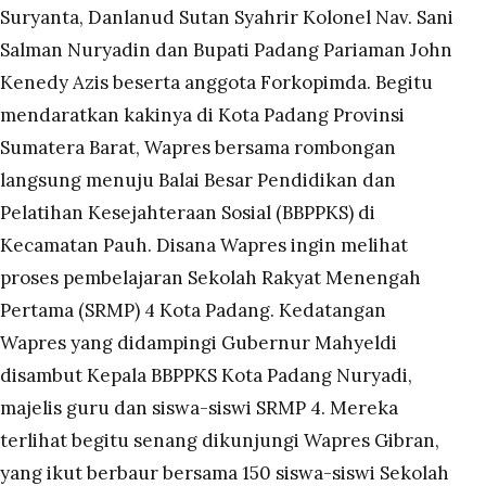
Suryanta, Danlanud Sutan Syahrir Kolonel Nav. Sani
Salman Nuryadin dan Bupati Padang Pariaman John
Kenedy Azis beserta anggota Forkopimda. Begitu
mendaratkan kakinya di Kota Padang Provinsi
Sumatera Barat, Wapres bersama rombongan
langsung menuju Balai Besar Pendidikan dan
Pelatihan Kesejahteraan Sosial (BBPPKS) di
Kecamatan Pauh. Disana Wapres ingin melihat
proses pembelajaran Sekolah Rakyat Menengah
Pertama (SRMP) 4 Kota Padang. Kedatangan
Wapres yang didampingi Gubernur Mahyeldi
disambut Kepala BBPPKS Kota Padang Nuryadi,
majelis guru dan siswa-siswi SRMP 4. Mereka
terlihat begitu senang dikunjungi Wapres Gibran,
yang ikut berbaur bersama 150 siswa-siswi Sekolah