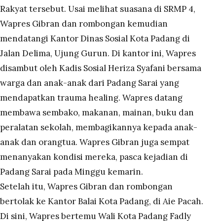
Rakyat tersebut. Usai melihat suasana di SRMP 4,
Wapres Gibran dan rombongan kemudian
mendatangi Kantor Dinas Sosial Kota Padang di
Jalan Delima, Ujung Gurun. Di kantor ini, Wapres
disambut oleh Kadis Sosial Heriza Syafani bersama
warga dan anak-anak dari Padang Sarai yang
mendapatkan trauma healing. Wapres datang
membawa sembako, makanan, mainan, buku dan
peralatan sekolah, membagikannya kepada anak-
anak dan orangtua. Wapres Gibran juga sempat
menanyakan kondisi mereka, pasca kejadian di
Padang Sarai pada Minggu kemarin.
Setelah itu, Wapres Gibran dan rombongan
bertolak ke Kantor Balai Kota Padang, di Aie Pacah.
Di sini, Wapres bertemu Wali Kota Padang Fadly