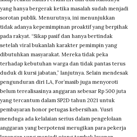
yang hanya bergerak ketika masalah sudah menjadi
sorotan publik. Menurutnya, ini menunjukkan
tidak adanya kepemimpinan proaktif yang berpihak
pada rakyat. “Sikap pasif dan hanya bertindak
setelah viral bukanlah karakter pemimpin yang
dibutuhkan masyarakat. Mereka tidak peka
terhadap kebutuhan warga dan tidak pantas terus
duduk di kursi jabatan,” lanjutnya. Selain mendesak
pengunduran diri LA, For’masib juga menyoroti
belum terealisasinya anggaran sebesar Rp 500 juta
yang tercantum dalam SP2D tahun 2021 untuk
pembayaran honor petugas kebersihan. Yusri
menduga ada kelalaian serius dalam pengelolaan
anggaran yang berpotensi merugikan para pekerja