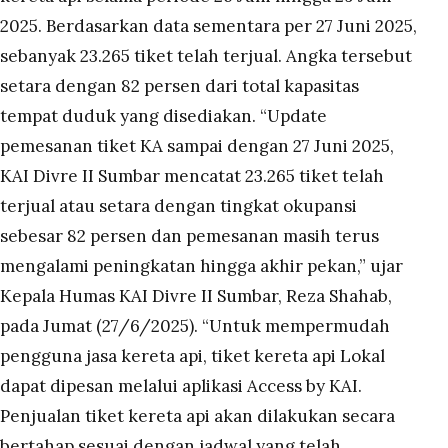
2025. Berdasarkan data sementara per 27 Juni 2025,
sebanyak 23.265 tiket telah terjual. Angka tersebut
setara dengan 82 persen dari total kapasitas
tempat duduk yang disediakan. “Update
pemesanan tiket KA sampai dengan 27 Juni 2025,
KAI Divre II Sumbar mencatat 23.265 tiket telah
terjual atau setara dengan tingkat okupansi
sebesar 82 persen dan pemesanan masih terus
mengalami peningkatan hingga akhir pekan,” ujar
Kepala Humas KAI Divre II Sumbar, Reza Shahab,
pada Jumat (27/6/2025). “Untuk mempermudah
pengguna jasa kereta api, tiket kereta api Lokal
dapat dipesan melalui aplikasi Access by KAI.
Penjualan tiket kereta api akan dilakukan secara
bertahap sesuai dengan jadwal yang telah