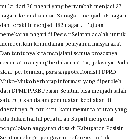
mulai dari 36 nagari yang bertambah menjadi 37
nagari, kemudian dari 37 nagari menjadi 76 nagari
dan terakhir menjadi 182 nagari. “Tujuan
pemekaran nagari di Pesisir Selatan adalah untuk
memberikan kemudahan pelayanan masyarakat.
Dan tentunya kita menjalani semua prosesnya
sesuai aturan yang berlaku saat itu,” jelasnya. Pada
akhir pertemuan, para anggota Komisi I DPRD
Muko-Muko berharap informasi yang diperoleh
dari DPMDPPKB Pesisir Selatan bisa menjadi salah
satu rujukan dalam pembuatan kebijakan di
daerahnya. “Untuk itu, kami meminta aturan yang
ada dalam hal ini peraturan Bupati mengenai
pengelolaan anggaran desa di Kabupaten Pesisir
Selatan sebagai pengayaan referensi untuk