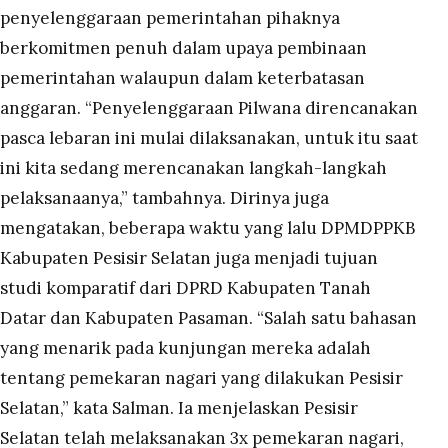
penyelenggaraan pemerintahan pihaknya
berkomitmen penuh dalam upaya pembinaan
pemerintahan walaupun dalam keterbatasan
anggaran. “Penyelenggaraan Pilwana direncanakan
pasca lebaran ini mulai dilaksanakan, untuk itu saat
ini kita sedang merencanakan langkah-langkah
pelaksanaanya,” tambahnya. Dirinya juga
mengatakan, beberapa waktu yang lalu DPMDPPKB
Kabupaten Pesisir Selatan juga menjadi tujuan
studi komparatif dari DPRD Kabupaten Tanah
Datar dan Kabupaten Pasaman. “Salah satu bahasan
yang menarik pada kunjungan mereka adalah
tentang pemekaran nagari yang dilakukan Pesisir
Selatan,” kata Salman. Ia menjelaskan Pesisir
Selatan telah melaksanakan 3x pemekaran nagari,