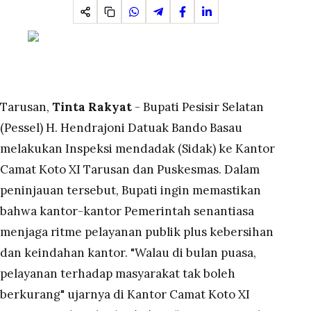
Tarusan,
Tinta Rakyat
- Bupati Pesisir Selatan
(Pessel) H. Hendrajoni Datuak Bando Basau
melakukan Inspeksi mendadak (Sidak) ke Kantor
Camat Koto XI Tarusan dan Puskesmas. Dalam
peninjauan tersebut, Bupati ingin memastikan
bahwa kantor-kantor Pemerintah senantiasa
menjaga ritme pelayanan publik plus kebersihan
dan keindahan kantor. "Walau di bulan puasa,
pelayanan terhadap masyarakat tak boleh
berkurang" ujarnya di Kantor Camat Koto XI