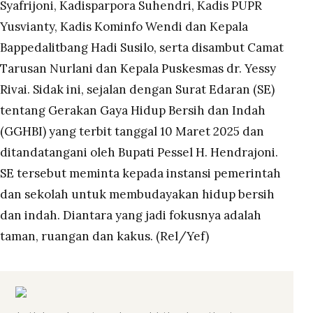
Syafrijoni, Kadisparpora Suhendri, Kadis PUPR
Yusvianty, Kadis Kominfo Wendi dan Kepala
Bappedalitbang Hadi Susilo, serta disambut Camat
Tarusan Nurlani dan Kepala Puskesmas dr. Yessy
Rivai. Sidak ini, sejalan dengan Surat Edaran (SE)
tentang Gerakan Gaya Hidup Bersih dan Indah
(GGHBI) yang terbit tanggal 10 Maret 2025 dan
ditandatangani oleh Bupati Pessel H. Hendrajoni.
SE tersebut meminta kepada instansi pemerintah
dan sekolah untuk membudayakan hidup bersih
dan indah. Diantara yang jadi fokusnya adalah
taman, ruangan dan kakus. (Rel/Yef)