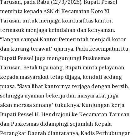
Tarusan, pada Rabu (12/3/2025). Bupati Pessel
meminta kepada ASN di Kecamatan Koto XI
Tarusan untuk menjaga kondusifitas kantor,
termasuk menjaga keindahan dan kenyaman.
"Jangan sampai Kantor Pemerintah menjadi kotor
dan kurang terawat" ujarnya. Pada kesempatan itu,
Bupati Pessel juga mengunjungi Puskesmas
Tarusan. Setali tiga uang, Bupati minta pelayanan
kepada masyarakat tetap dijaga, kendati sedang
puasa. "Saya lihat kantornya terjaga dengan bersih,
sehingga nyaman bekerja dan masyarakat juga
akan merasa senang" tukuknya. Kunjungan kerja
Bupati Pessel H. Hendrajoni ke Kecamatan Tarusan
dan Puskesmas didampingi sejumlah Kepala
Perangkat Daerah diantaranya, Kadis Perhubungan