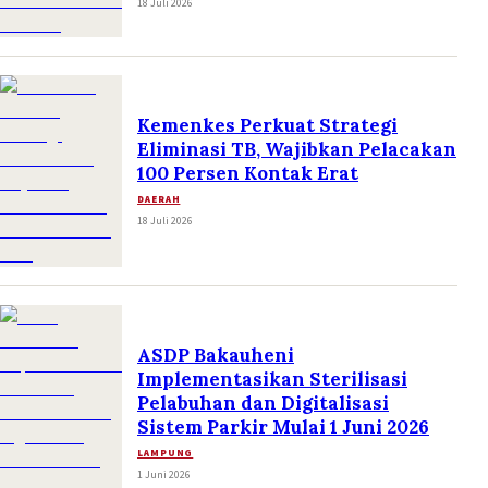
18 Juli 2026
Kemenkes Perkuat Strategi
Eliminasi TB, Wajibkan Pelacakan
100 Persen Kontak Erat
DAERAH
18 Juli 2026
ASDP Bakauheni
Implementasikan Sterilisasi
Pelabuhan dan Digitalisasi
Sistem Parkir Mulai 1 Juni 2026
LAMPUNG
1 Juni 2026