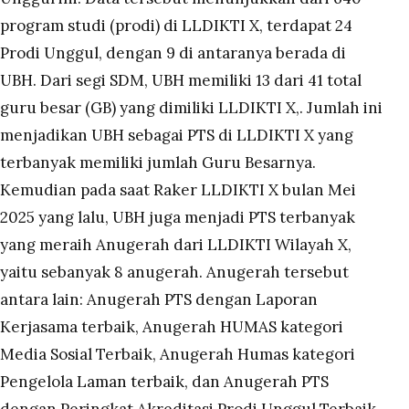
program studi (prodi) di LLDIKTI X, terdapat 24
Prodi Unggul, dengan 9 di antaranya berada di
UBH. Dari segi SDM, UBH memiliki 13 dari 41 total
guru besar (GB) yang dimiliki LLDIKTI X,. Jumlah ini
menjadikan UBH sebagai PTS di LLDIKTI X yang
terbanyak memiliki jumlah Guru Besarnya.
Kemudian pada saat Raker LLDIKTI X bulan Mei
2025 yang lalu, UBH juga menjadi PTS terbanyak
yang meraih Anugerah dari LLDIKTI Wilayah X,
yaitu sebanyak 8 anugerah. Anugerah tersebut
antara lain: Anugerah PTS dengan Laporan
Kerjasama terbaik, Anugerah HUMAS kategori
Media Sosial Terbaik, Anugerah Humas kategori
Pengelola Laman terbaik, dan Anugerah PTS