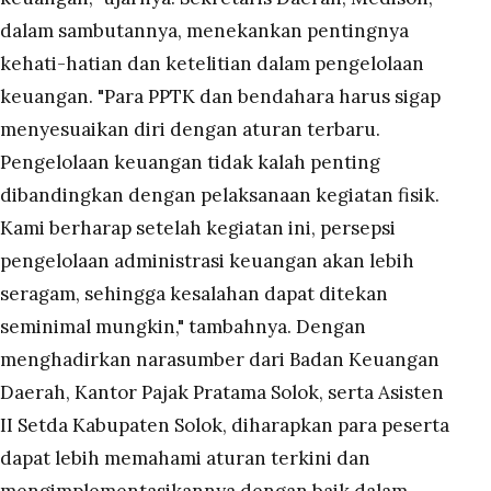
dalam sambutannya, menekankan pentingnya
kehati-hatian dan ketelitian dalam pengelolaan
keuangan. "Para PPTK dan bendahara harus sigap
menyesuaikan diri dengan aturan terbaru.
Pengelolaan keuangan tidak kalah penting
dibandingkan dengan pelaksanaan kegiatan fisik.
Kami berharap setelah kegiatan ini, persepsi
pengelolaan administrasi keuangan akan lebih
seragam, sehingga kesalahan dapat ditekan
seminimal mungkin," tambahnya. Dengan
menghadirkan narasumber dari Badan Keuangan
Daerah, Kantor Pajak Pratama Solok, serta Asisten
II Setda Kabupaten Solok, diharapkan para peserta
dapat lebih memahami aturan terkini dan