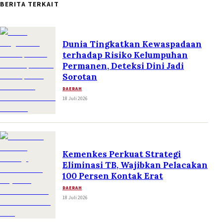
BERITA TERKAIT
Dunia Tingkatkan Kewaspadaan
terhadap Risiko Kelumpuhan
Permanen, Deteksi Dini Jadi
Sorotan
DAERAH
18 Juli 2026
Kemenkes Perkuat Strategi
Eliminasi TB, Wajibkan Pelacakan
100 Persen Kontak Erat
DAERAH
18 Juli 2026