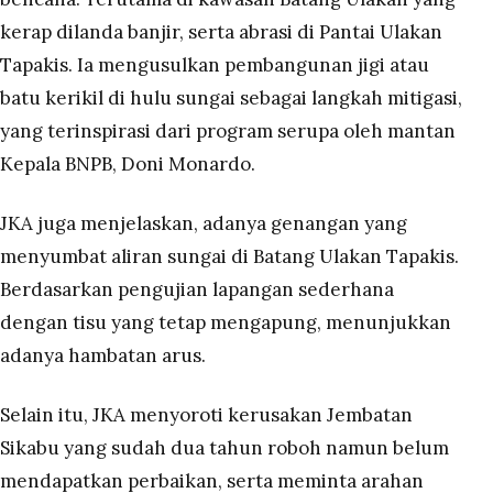
kerap dilanda banjir, serta abrasi di Pantai Ulakan
Tapakis. Ia mengusulkan pembangunan jigi atau
batu kerikil di hulu sungai sebagai langkah mitigasi,
yang terinspirasi dari program serupa oleh mantan
Kepala BNPB, Doni Monardo.
JKA juga menjelaskan, adanya genangan yang
menyumbat aliran sungai di Batang Ulakan Tapakis.
Berdasarkan pengujian lapangan sederhana
dengan tisu yang tetap mengapung, menunjukkan
adanya hambatan arus.
Selain itu, JKA menyoroti kerusakan Jembatan
Sikabu yang sudah dua tahun roboh namun belum
mendapatkan perbaikan, serta meminta arahan