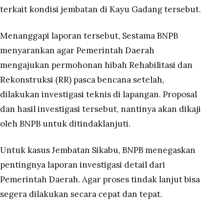
terkait kondisi jembatan di Kayu Gadang tersebut.
Menanggapi laporan tersebut, Sestama BNPB
menyarankan agar Pemerintah Daerah
mengajukan permohonan hibah Rehabilitasi dan
Rekonstruksi (RR) pasca bencana setelah,
dilakukan investigasi teknis di lapangan. Proposal
dan hasil investigasi tersebut, nantinya akan dikaji
oleh BNPB untuk ditindaklanjuti.
Untuk kasus Jembatan Sikabu, BNPB menegaskan
pentingnya laporan investigasi detail dari
Pemerintah Daerah. Agar proses tindak lanjut bisa
segera dilakukan secara cepat dan tepat.