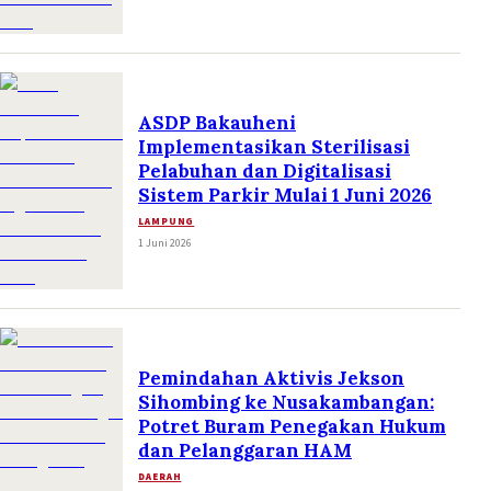
ASDP Bakauheni
Implementasikan Sterilisasi
Pelabuhan dan Digitalisasi
Sistem Parkir Mulai 1 Juni 2026
LAMPUNG
1 Juni 2026
Pemindahan Aktivis Jekson
Sihombing ke Nusakambangan:
Potret Buram Penegakan Hukum
dan Pelanggaran HAM
DAERAH