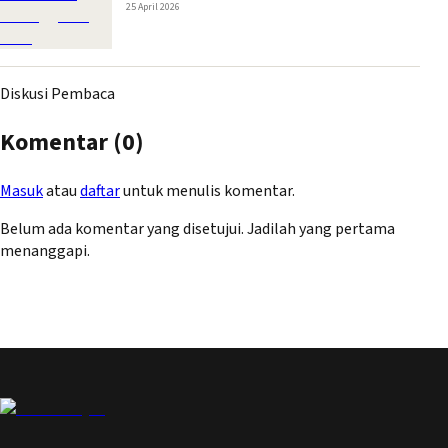
25 April 2026
Diskusi Pembaca
Komentar (
0
)
Masuk
atau
daftar
untuk menulis komentar.
Belum ada komentar yang disetujui. Jadilah yang pertama
menanggapi.