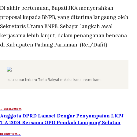
Di akhir pertemuan, Bupati JKA menyerahkan
proposal kepada BNPB, yang diterima langsung oleh
Sekretaris Utama BNPB. Sebagai langkah awal
kerjasama lebih lanjut, dalam penanganan bencana
di Kabupaten Padang Pariaman. (Rel/Dafit)
Ikuti kabar terbaru Tinta Rakyat melalui kanal resmi kami.
← SEBELUMNYA
Anggota DPRD Lamsel Dengar Penyampaian LKPJ
T.A 2024 Bersama OPD Pemkab Lampung Selatan
BERIKUTNYA →