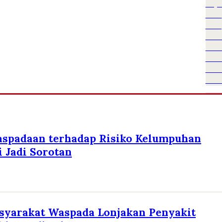
aspadaan terhadap Risiko Kelumpuhan
 Jadi Sorotan
syarakat Waspada Lonjakan Penyakit