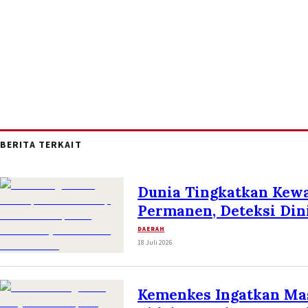
BERITA TERKAIT
Dunia Tingkatkan Kew
Permanen, Deteksi Dini
DAERAH
18 Juli 2026
Kemenkes Ingatkan Ma