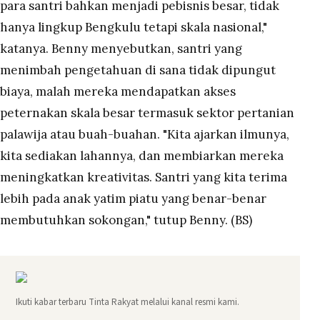
para santri bahkan menjadi pebisnis besar, tidak
hanya lingkup Bengkulu tetapi skala nasional,"
katanya. Benny menyebutkan, santri yang
menimbah pengetahuan di sana tidak dipungut
biaya, malah mereka mendapatkan akses
peternakan skala besar termasuk sektor pertanian
palawija atau buah-buahan. "Kita ajarkan ilmunya,
kita sediakan lahannya, dan membiarkan mereka
meningkatkan kreativitas. Santri yang kita terima
lebih pada anak yatim piatu yang benar-benar
membutuhkan sokongan," tutup Benny. (
BS
)
Ikuti kabar terbaru Tinta Rakyat melalui kanal resmi kami.