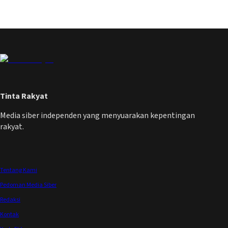
Tinta Rakyat
Media siber independen yang menyuarakan kepentingan
rakyat.
Tentang Kami
Pedoman Media Siber
Redaksi
Kontak