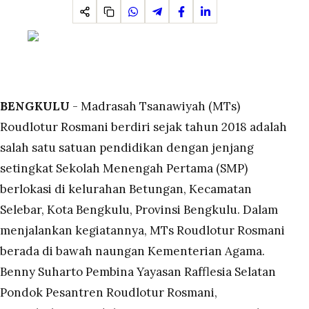
BENGKULU
- Madrasah Tsanawiyah (MTs)
Roudlotur Rosmani berdiri sejak tahun 2018 adalah
salah satu satuan pendidikan dengan jenjang
setingkat Sekolah Menengah Pertama (SMP)
berlokasi di kelurahan Betungan, Kecamatan
Selebar, Kota Bengkulu, Provinsi Bengkulu. Dalam
menjalankan kegiatannya, MTs Roudlotur Rosmani
berada di bawah naungan Kementerian Agama.
Benny Suharto Pembina Yayasan Rafflesia Selatan
Pondok Pesantren Roudlotur Rosmani,