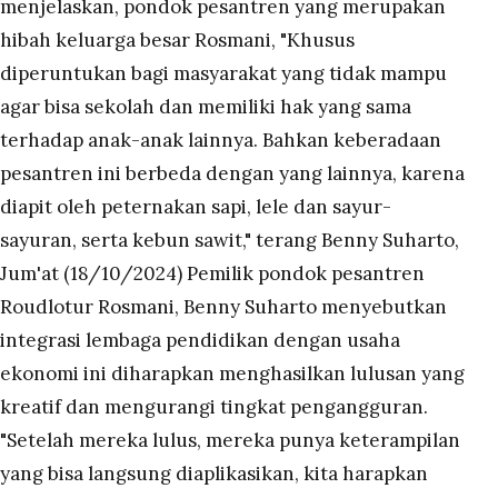
menjelaskan, pondok pesantren yang merupakan
hibah keluarga besar Rosmani, "Khusus
diperuntukan bagi masyarakat yang tidak mampu
agar bisa sekolah dan memiliki hak yang sama
terhadap anak-anak lainnya. Bahkan keberadaan
pesantren ini berbeda dengan yang lainnya, karena
diapit oleh peternakan sapi, lele dan sayur-
sayuran, serta kebun sawit," terang Benny Suharto,
Jum'at (18/10/2024) Pemilik pondok pesantren
Roudlotur Rosmani, Benny Suharto menyebutkan
integrasi lembaga pendidikan dengan usaha
ekonomi ini diharapkan menghasilkan lulusan yang
kreatif dan mengurangi tingkat pengangguran.
"Setelah mereka lulus, mereka punya keterampilan
yang bisa langsung diaplikasikan, kita harapkan