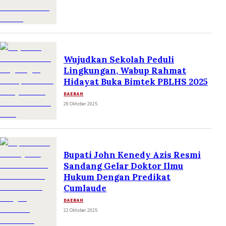
Wujudkan Sekolah Peduli
Lingkungan, Wabup Rahmat
Hidayat Buka Bimtek PBLHS 2025
DAERAH
29 Oktober 2025
Bupati John Kenedy Azis Resmi
Sandang Gelar Doktor Ilmu
Hukum Dengan Predikat
Cumlaude
DAERAH
22 Oktober 2025