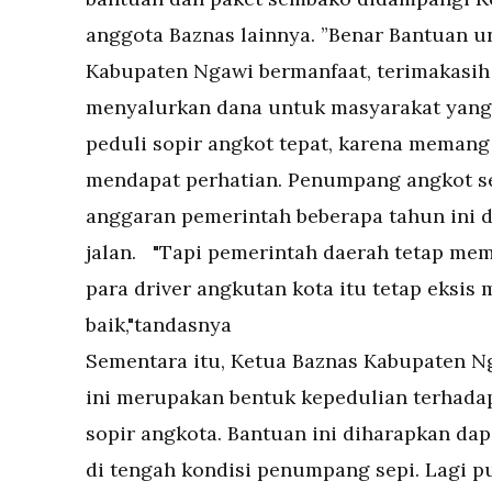
anggota Baznas lainnya. ”Benar Bantuan u
Kabupaten Ngawi bermanfaat, terimakasih
menyalurkan dana untuk masyarakat yang
peduli sopir angkot tepat, karena memang
mendapat perhatian. Penumpang angkot se
anggaran pemerintah beberapa tahun ini d
jalan. "Tapi pemerintah daerah tetap mem
para driver angkutan kota itu tetap eksis
baik,"tandasnya
Sementara itu, Ketua Baznas Kabupaten 
ini merupakan bentuk kepedulian terhada
sopir angkota. Bantuan ini diharapkan da
di tengah kondisi penumpang sepi. Lagi pu