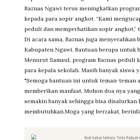
Baznas Ngawi terus meningkatkan progra
kepada para sopir angkot. “Kami menguca
peduli dan memperhatikan sopir angkot,” t
Di acara sama, Baznas juga menyerahkan
Kabupaten Ngawi. Bantuan berupa untuk b
Menurut Samsul, program Baznas peduli 
para kepala sekolah. Masih banyak siswa
"Semoga bantuan ini untuk teman-teman a
memberikan manfaat. Mohon doa nya yang b
semakin banyak sehingga bisa disalurkan 
membutuhkan.Moga yang berzakat, berinfa
Ikuti kabar terbaru Tinta Rakyat 