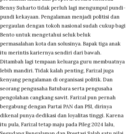
Benny Suharto tidak perluh lagi mengumpul pundi-
pundi kekayaan. Pengalaman menjadi politisi dan
pergaulan dengan tokoh nasional sudah cukup bagi
Bento untuk mengetahui seluk beluk
permasalahan kota dan solusinya. Bapak tiga anak
itu merintis kariernya sendiri dari bawah.
Ditambah lagi tempaan keluarga guru membuatnya
lebih mandiri. Tidak kalah penting, Farizal juga
kenyang pengalaman di organisasi politik. Dan
seorang pengusaha Batubara serta pengusaha
pengolahan cangkang sawit. Farizal pun pernah
bergabung dengan Partai PAN dan PSI, dirinya
dikenal punya dedikasi dan loyalitas tinggi. Karena
itu pula, Farizal tetap maju pada Pileg 2024 lalu,
Segudang Pengalaman dan Prestasi Salah satu nilai