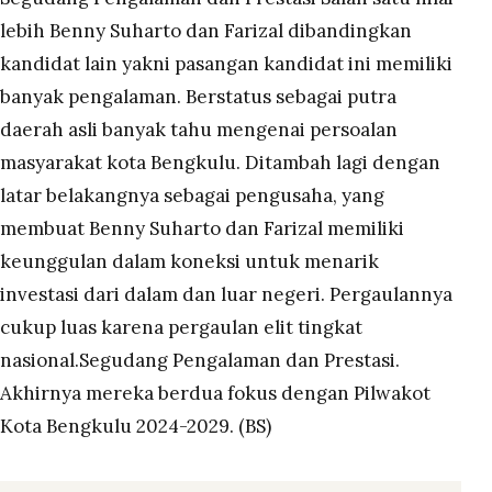
lebih Benny Suharto dan Farizal dibandingkan
kandidat lain yakni pasangan kandidat ini memiliki
banyak pengalaman. Berstatus sebagai putra
daerah asli banyak tahu mengenai persoalan
masyarakat kota Bengkulu. Ditambah lagi dengan
latar belakangnya sebagai pengusaha, yang
membuat Benny Suharto dan Farizal memiliki
keunggulan dalam koneksi untuk menarik
investasi dari dalam dan luar negeri. Pergaulannya
cukup luas karena pergaulan elit tingkat
nasional.Segudang Pengalaman dan Prestasi.
Akhirnya mereka berdua fokus dengan Pilwakot
Kota Bengkulu 2024-2029. (BS)