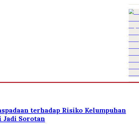
aspadaan terhadap Risiko Kelumpuhan
 Jadi Sorotan