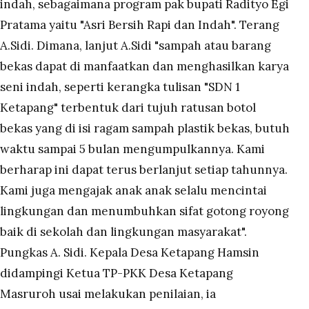
indah, sebagaimana program pak bupati Radityo Egi
Pratama yaitu "Asri Bersih Rapi dan Indah". Terang
A.Sidi. Dimana, lanjut A.Sidi "sampah atau barang
bekas dapat di manfaatkan dan menghasilkan karya
seni indah, seperti kerangka tulisan "SDN 1
Ketapang" terbentuk dari tujuh ratusan botol
bekas yang di isi ragam sampah plastik bekas, butuh
waktu sampai 5 bulan mengumpulkannya. Kami
berharap ini dapat terus berlanjut setiap tahunnya.
Kami juga mengajak anak anak selalu mencintai
lingkungan dan menumbuhkan sifat gotong royong
baik di sekolah dan lingkungan masyarakat".
Pungkas A. Sidi. Kepala Desa Ketapang Hamsin
didampingi Ketua TP-PKK Desa Ketapang
Masruroh usai melakukan penilaian, ia