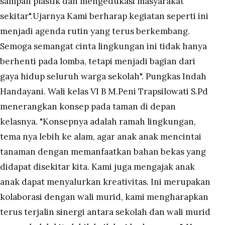
sampah plastik dan mengedukasi masyarakat
sekitar".Ujarnya Kami berharap kegiatan seperti ini
menjadi agenda rutin yang terus berkembang.
Semoga semangat cinta lingkungan ini tidak hanya
berhenti pada lomba, tetapi menjadi bagian dari
gaya hidup seluruh warga sekolah". Pungkas Indah
Handayani. Wali kelas VI B M.Peni Trapsilowati S.Pd
menerangkan konsep pada taman di depan
kelasnya. "Konsepnya adalah ramah lingkungan,
tema nya lebih ke alam, agar anak anak mencintai
tanaman dengan memanfaatkan bahan bekas yang
didapat disekitar kita. Kami juga mengajak anak
anak dapat menyalurkan kreativitas. Ini merupakan
kolaborasi dengan wali murid, kami mengharapkan
terus terjalin sinergi antara sekolah dan wali murid