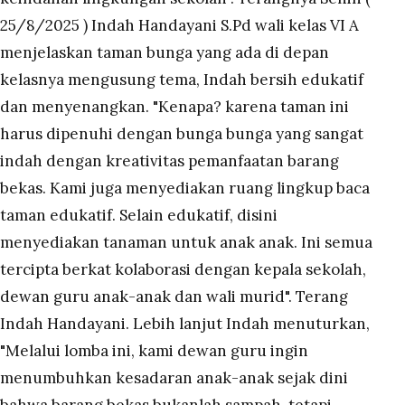
25/8/2025 ) Indah Handayani S.Pd wali kelas VI A
menjelaskan taman bunga yang ada di depan
kelasnya mengusung tema, Indah bersih edukatif
dan menyenangkan. "Kenapa? karena taman ini
harus dipenuhi dengan bunga bunga yang sangat
indah dengan kreativitas pemanfaatan barang
bekas. Kami juga menyediakan ruang lingkup baca
taman edukatif. Selain edukatif, disini
menyediakan tanaman untuk anak anak. Ini semua
tercipta berkat kolaborasi dengan kepala sekolah,
dewan guru anak-anak dan wali murid". Terang
Indah Handayani. Lebih lanjut Indah menuturkan,
"Melalui lomba ini, kami dewan guru ingin
menumbuhkan kesadaran anak-anak sejak dini