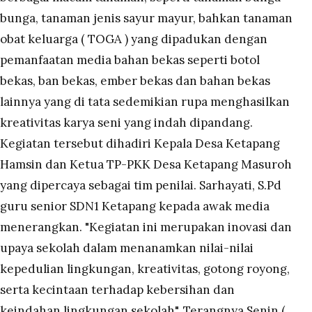
bunga, tanaman jenis sayur mayur, bahkan tanaman
obat keluarga ( TOGA ) yang dipadukan dengan
pemanfaatan media bahan bekas seperti botol
bekas, ban bekas, ember bekas dan bahan bekas
lainnya yang di tata sedemikian rupa menghasilkan
kreativitas karya seni yang indah dipandang.
Kegiatan tersebut dihadiri Kepala Desa Ketapang
Hamsin dan Ketua TP-PKK Desa Ketapang Masuroh
yang dipercaya sebagai tim penilai. Sarhayati, S.Pd
guru senior SDN1 Ketapang kepada awak media
menerangkan. "Kegiatan ini merupakan inovasi dan
upaya sekolah dalam menanamkan nilai-nilai
kepedulian lingkungan, kreativitas, gotong royong,
serta kecintaan terhadap kebersihan dan
keindahan lingkungan sekolah". Terangnya Senin (