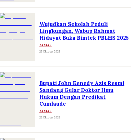
Wujudkan Sekolah Peduli
Lingkungan, Wabup Rahmat
Hidayat Buka Bimtek PBLHS 2025
DAERAH
29 Oktober 2025
Bupati John Kenedy Azis Resmi
Sandang Gelar Doktor Ilmu
Hukum Dengan Predikat
Cumlaude
DAERAH
22 Oktober 2025