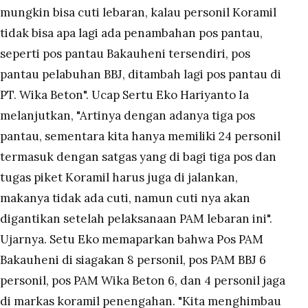
mungkin bisa cuti lebaran, kalau personil Koramil
tidak bisa apa lagi ada penambahan pos pantau,
seperti pos pantau Bakauheni tersendiri, pos
pantau pelabuhan BBJ, ditambah lagi pos pantau di
PT. Wika Beton". Ucap Sertu Eko Hariyanto Ia
melanjutkan, "Artinya dengan adanya tiga pos
pantau, sementara kita hanya memiliki 24 personil
termasuk dengan satgas yang di bagi tiga pos dan
tugas piket Koramil harus juga di jalankan,
makanya tidak ada cuti, namun cuti nya akan
digantikan setelah pelaksanaan PAM lebaran ini".
Ujarnya. Setu Eko memaparkan bahwa Pos PAM
Bakauheni di siagakan 8 personil, pos PAM BBJ 6
personil, pos PAM Wika Beton 6, dan 4 personil jaga
di markas koramil penengahan. "Kita menghimbau