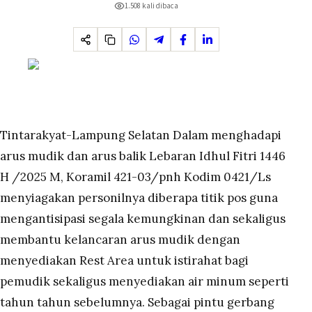
1.508
kali dibaca
Tintarakyat-Lampung Selatan Dalam menghadapi
arus mudik dan arus balik Lebaran Idhul Fitri 1446
H /2025 M, Koramil 421-03/pnh Kodim 0421/Ls
menyiagakan personilnya diberapa titik pos guna
mengantisipasi segala kemungkinan dan sekaligus
membantu kelancaran arus mudik dengan
menyediakan Rest Area untuk istirahat bagi
pemudik sekaligus menyediakan air minum seperti
tahun tahun sebelumnya. Sebagai pintu gerbang