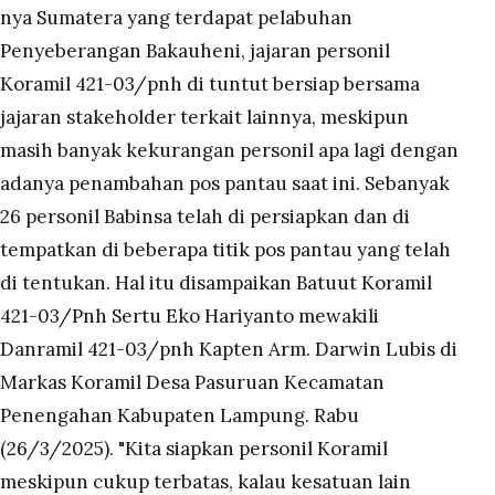
nya Sumatera yang terdapat pelabuhan
Penyeberangan Bakauheni, jajaran personil
Koramil 421-03/pnh di tuntut bersiap bersama
jajaran stakeholder terkait lainnya, meskipun
masih banyak kekurangan personil apa lagi dengan
adanya penambahan pos pantau saat ini. Sebanyak
26 personil Babinsa telah di persiapkan dan di
tempatkan di beberapa titik pos pantau yang telah
di tentukan. Hal itu disampaikan Batuut Koramil
421-03/Pnh Sertu Eko Hariyanto mewakili
Danramil 421-03/pnh Kapten Arm. Darwin Lubis di
Markas Koramil Desa Pasuruan Kecamatan
Penengahan Kabupaten Lampung. Rabu
(26/3/2025). "Kita siapkan personil Koramil
meskipun cukup terbatas, kalau kesatuan lain