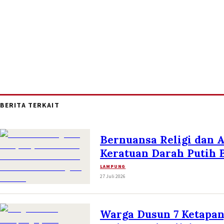
BERITA TERKAIT
Bernuansa Religi dan 
Keratuan Darah Putih 
LAMPUNG
27 Juli 2026
Warga Dusun 7 Ketapa