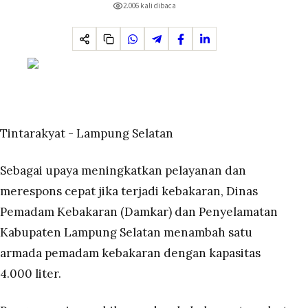
2.006
kali dibaca
Tintarakyat - Lampung Selatan
Sebagai upaya meningkatkan pelayanan dan
merespons cepat jika terjadi kebakaran, Dinas
Pemadam Kebakaran (Damkar) dan Penyelamatan
Kabupaten Lampung Selatan menambah satu
armada pemadam kebakaran dengan kapasitas
4.000 liter.