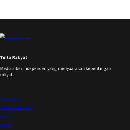
Tinta Rakyat
Media siber independen yang menyuarakan kepentingan
rakyat.
Tentang Kami
Pedoman Media Siber
Redaksi
Kontak