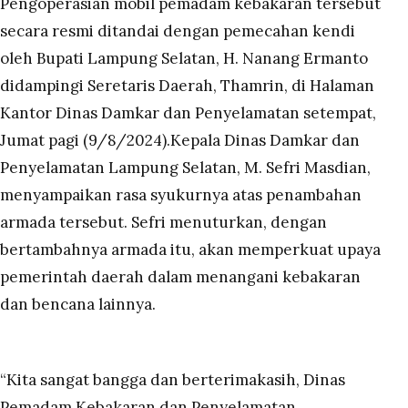
Pengoperasian mobil pemadam kebakaran tersebut
secara resmi ditandai dengan pemecahan kendi
oleh Bupati Lampung Selatan, H. Nanang Ermanto
didampingi Seretaris Daerah, Thamrin, di Halaman
Kantor Dinas Damkar dan Penyelamatan setempat,
Jumat pagi (9/8/2024).Kepala Dinas Damkar dan
Penyelamatan Lampung Selatan, M. Sefri Masdian,
menyampaikan rasa syukurnya atas penambahan
armada tersebut. Sefri menuturkan, dengan
bertambahnya armada itu, akan memperkuat upaya
pemerintah daerah dalam menangani kebakaran
dan bencana lainnya.
“Kita sangat bangga dan berterimakasih, Dinas
Pemadam Kebakaran dan Penyelamatan