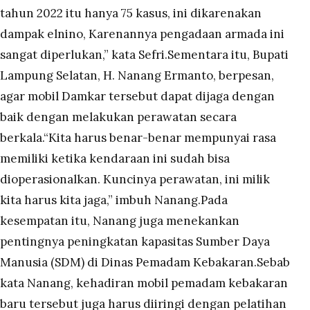
tahun 2022 itu hanya 75 kasus, ini dikarenakan
dampak elnino, Karenannya pengadaan armada ini
sangat diperlukan,” kata Sefri.Sementara itu, Bupati
Lampung Selatan, H. Nanang Ermanto, berpesan,
agar mobil Damkar tersebut dapat dijaga dengan
baik dengan melakukan perawatan secara
berkala.“Kita harus benar-benar mempunyai rasa
memiliki ketika kendaraan ini sudah bisa
dioperasionalkan. Kuncinya perawatan, ini milik
kita harus kita jaga,” imbuh Nanang.Pada
kesempatan itu, Nanang juga menekankan
pentingnya peningkatan kapasitas Sumber Daya
Manusia (SDM) di Dinas Pemadam Kebakaran.Sebab
kata Nanang, kehadiran mobil pemadam kebakaran
baru tersebut juga harus diiringi dengan pelatihan