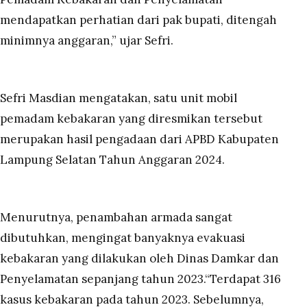
mendapatkan perhatian dari pak bupati, ditengah
minimnya anggaran,” ujar Sefri.
Sefri Masdian mengatakan, satu unit mobil
pemadam kebakaran yang diresmikan tersebut
merupakan hasil pengadaan dari APBD Kabupaten
Lampung Selatan Tahun Anggaran 2024.
Menurutnya, penambahan armada sangat
dibutuhkan, mengingat banyaknya evakuasi
kebakaran yang dilakukan oleh Dinas Damkar dan
Penyelamatan sepanjang tahun 2023.“Terdapat 316
kasus kebakaran pada tahun 2023. Sebelumnya,