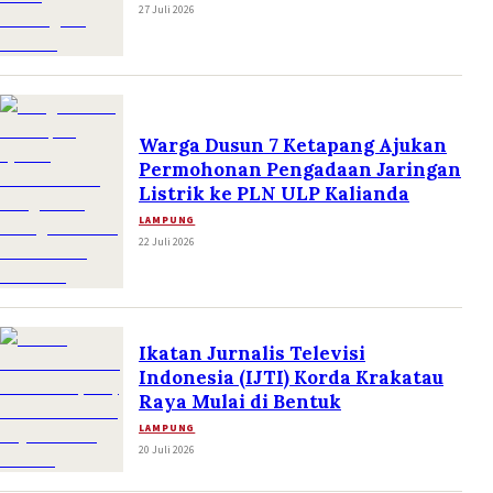
27 Juli 2026
Warga Dusun 7 Ketapang Ajukan
Permohonan Pengadaan Jaringan
Listrik ke PLN ULP Kalianda
LAMPUNG
22 Juli 2026
Ikatan Jurnalis Televisi
Indonesia (IJTI) Korda Krakatau
Raya Mulai di Bentuk
LAMPUNG
20 Juli 2026