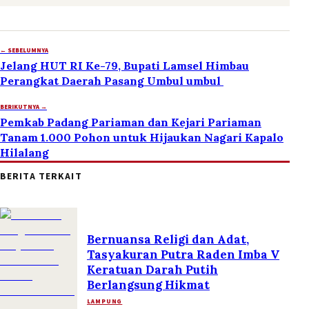
← SEBELUMNYA
Jelang HUT RI Ke-79, Bupati Lamsel Himbau
Perangkat Daerah Pasang Umbul umbul
BERIKUTNYA →
Pemkab Padang Pariaman dan Kejari Pariaman
Tanam 1.000 Pohon untuk Hijaukan Nagari Kapalo
Hilalang
BERITA TERKAIT
Bernuansa Religi dan Adat,
Tasyakuran Putra Raden Imba V
Keratuan Darah Putih
Berlangsung Hikmat
LAMPUNG