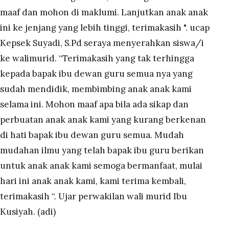
maaf dan mohon di maklumi. Lanjutkan anak anak
ini ke jenjang yang lebih tinggi, terimakasih ". ucap
Kepsek Suyadi, S.Pd seraya menyerahkan siswa/i
ke walimurid.
“Terimakasih yang tak terhingga
kepada bapak ibu dewan guru semua nya yang
sudah mendidik, membimbing anak anak kami
selama ini. Mohon maaf apa bila ada sikap dan
perbuatan anak anak kami yang kurang berkenan
di hati bapak ibu dewan guru semua. Mudah
mudahan ilmu yang telah bapak ibu guru berikan
untuk anak anak kami semoga bermanfaat, mulai
hari ini anak anak kami, kami terima kembali,
terimakasih “. Ujar perwakilan wali murid Ibu
Kusiyah. (adi)