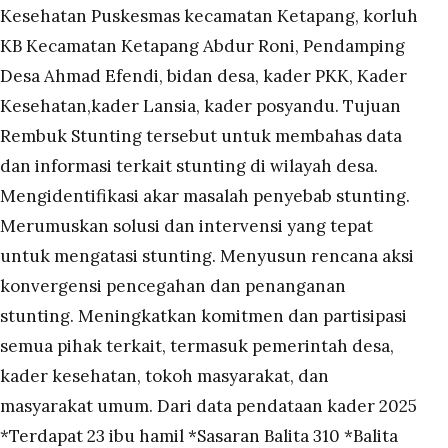
Kesehatan Puskesmas kecamatan Ketapang, korluh
KB Kecamatan Ketapang Abdur Roni, Pendamping
Desa Ahmad Efendi, bidan desa, kader PKK, Kader
Kesehatan,kader Lansia, kader posyandu. Tujuan
Rembuk Stunting tersebut untuk membahas data
dan informasi terkait stunting di wilayah desa.
Mengidentifikasi akar masalah penyebab stunting.
Merumuskan solusi dan intervensi yang tepat
untuk mengatasi stunting. Menyusun rencana aksi
konvergensi pencegahan dan penanganan
stunting. Meningkatkan komitmen dan partisipasi
semua pihak terkait, termasuk pemerintah desa,
kader kesehatan, tokoh masyarakat, dan
masyarakat umum. Dari data pendataan kader 2025
*Terdapat 23 ibu hamil *Sasaran Balita 310 *Balita