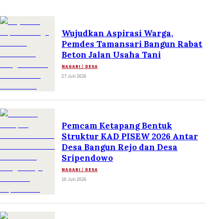
Wujudkan Aspirasi Warga,
Pemdes Tamansari Bangun Rabat
Beton Jalan Usaha Tani
NAGARI / DESA
27 Juli 2026
Pemcam Ketapang Bentuk
Struktur KAD PISEW 2026 Antar
Desa Bangun Rejo dan Desa
Sripendowo
NAGARI / DESA
10 Juli 2026