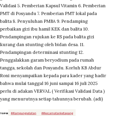
Validasi 5. Pemberian Kapsul Vitamin 6. Pemberian
PMT di Posyandu 7. Pemberian PMT lokal pada
balita 8. Penyuluhan PMBA 9. Pendamping
perbaikan gizi ibu hamil KEK dan balita 10.
Pendampingan rujukan ke RS pada balita gizi
kurang dan stunting oleh bidan desa. 11.
Pendampingan determinasi stunting 12.
Penggalakkan garam beryodium pada rumah
tangga, sekolah dan Posyandu. Korluh KB Abdur
Roni menyampaikan kepada para kader yang hadir
bahwa mulai tanggal 16 juni sampai 16 juli 2025
perlu di adakan VERVAL ( Verifikasi Validasi Data )
yang menurutnya setiap tahunnya berubah. (adi)
#
#lampungselatan
#
#kecamatanketapang
TOPIK