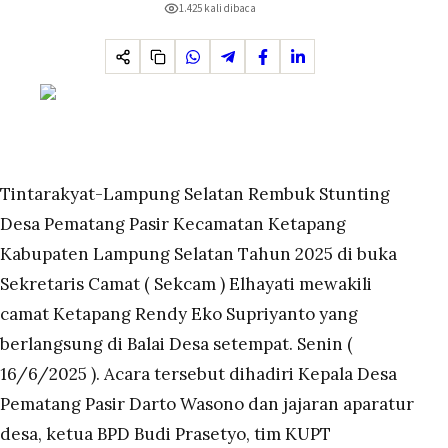
1.425
kali dibaca
Tintarakyat-Lampung Selatan Rembuk Stunting
Desa Pematang Pasir Kecamatan Ketapang
Kabupaten Lampung Selatan Tahun 2025 di buka
Sekretaris Camat ( Sekcam ) Elhayati mewakili
camat Ketapang Rendy Eko Supriyanto yang
berlangsung di Balai Desa setempat. Senin (
16/6/2025 ). Acara tersebut dihadiri Kepala Desa
Pematang Pasir Darto Wasono dan jajaran aparatur
desa, ketua BPD Budi Prasetyo, tim KUPT