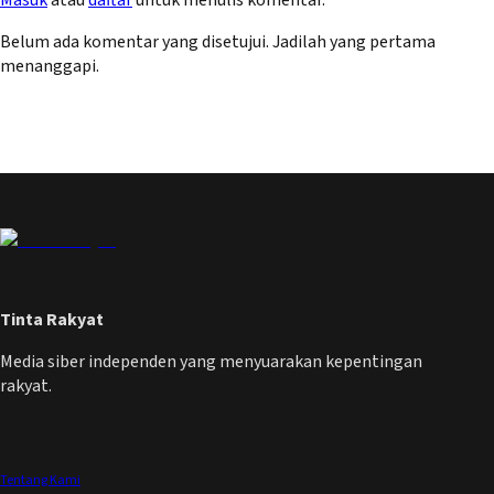
Belum ada komentar yang disetujui. Jadilah yang pertama
menanggapi.
Tinta Rakyat
Media siber independen yang menyuarakan kepentingan
rakyat.
Tentang Kami