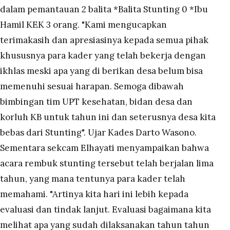
dalam pemantauan 2 balita *Balita Stunting 0 *Ibu
Hamil KEK 3 orang. "Kami mengucapkan
terimakasih dan apresiasinya kepada semua pihak
khususnya para kader yang telah bekerja dengan
ikhlas meski apa yang di berikan desa belum bisa
memenuhi sesuai harapan. Semoga dibawah
bimbingan tim UPT kesehatan, bidan desa dan
korluh KB untuk tahun ini dan seterusnya desa kita
bebas dari Stunting". Ujar Kades Darto Wasono.
Sementara sekcam Elhayati menyampaikan bahwa
acara rembuk stunting tersebut telah berjalan lima
tahun, yang mana tentunya para kader telah
memahami. "Artinya kita hari ini lebih kepada
evaluasi dan tindak lanjut. Evaluasi bagaimana kita
melihat apa yang sudah dilaksanakan tahun tahun