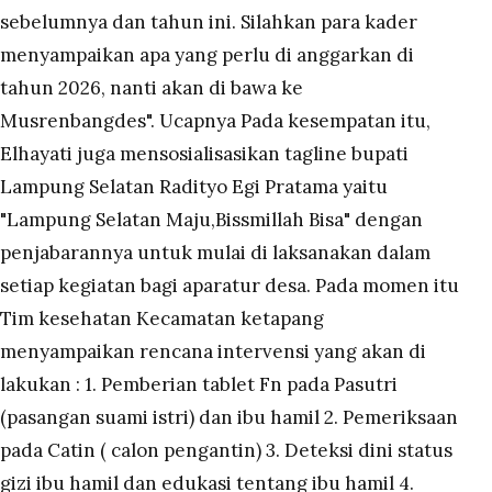
sebelumnya dan tahun ini. Silahkan para kader
menyampaikan apa yang perlu di anggarkan di
tahun 2026, nanti akan di bawa ke
Musrenbangdes". Ucapnya Pada kesempatan itu,
Elhayati juga mensosialisasikan tagline bupati
Lampung Selatan Radityo Egi Pratama yaitu
"Lampung Selatan Maju,Bissmillah Bisa" dengan
penjabarannya untuk mulai di laksanakan dalam
setiap kegiatan bagi aparatur desa. Pada momen itu
Tim kesehatan Kecamatan ketapang
menyampaikan rencana intervensi yang akan di
lakukan : 1. Pemberian tablet Fn pada Pasutri
(pasangan suami istri) dan ibu hamil 2. Pemeriksaan
pada Catin ( calon pengantin) 3. Deteksi dini status
gizi ibu hamil dan edukasi tentang ibu hamil 4.